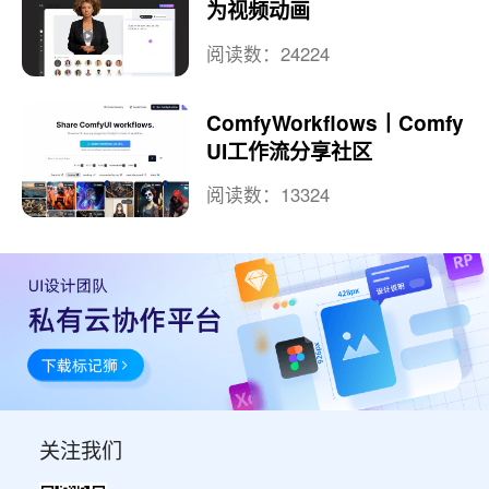
为视频动画
阅读数：24224
ComfyWorkflows丨Comfy
UI工作流分享社区
阅读数：13324
关注我们