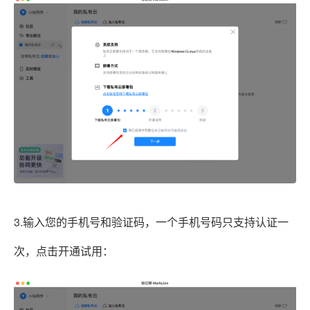
3.输入您的手机号和验证码，一个手机号码只支持认证一
次，点击开通试用：