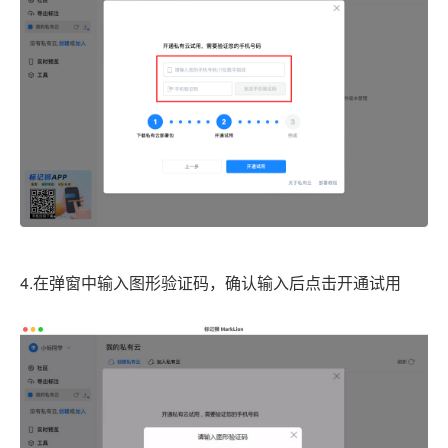
4.在弹窗中输入图形验证码，确认输入后点击开通试用