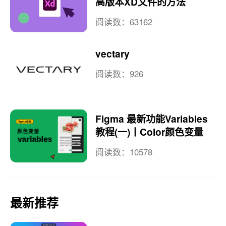
高版本XD文件的方法
阅读数：63162
vectary
阅读数：926
Figma 最新功能Variables
教程(一)丨Color颜色变量
阅读数：10578
最新推荐