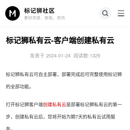
标记狮私有云-客户端创建私有云
发表于 2024-01-24
阅读数:1329
标记狮私有云
可自主部署，部署完成后可
完整使用标记狮
的全部功能。
打开标记狮客户端
创建私有云
是部署标记狮私有云的第一
步，创建私有云后，您将开始为期7天的私有云试用服
务。