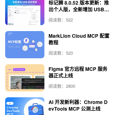
标记狮 8.0.52 版本更新：推
出个人版，全新增加 USB
实时预览
阅读数：522
MarkLion Cloud MCP 配置
教程
阅读数：520
Figma 官方远程 MCP 服务
器正式上线
阅读数：2800
AI 开发新利器：Chrome D
evTools MCP 公测上线