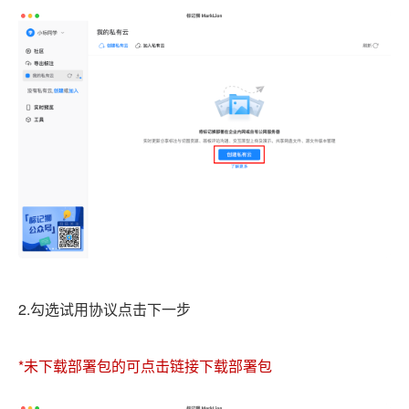
2.勾选试用协议点击下一步
*未下载部署包的可点击链接下载部署包