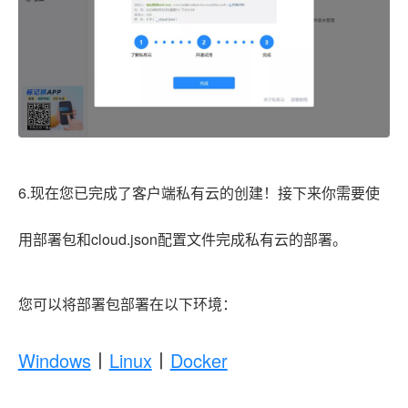
6.现在您已完成了客户端私有云的创建！接下来你需要使
用部署
包和cloud.json配置文件完成私有云的
部署。
您可以将部署包部署在以下环境：
Windows
丨
Linux
丨
Docker