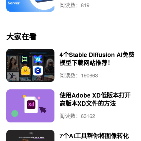
阅读数：819
大家在看
4个Stable Diffusion AI免费
模型下载网站推荐！
阅读数：190663
使用Adobe XD低版本打开
高版本XD文件的方法
阅读数：63162
7个AI工具帮你将图像转化