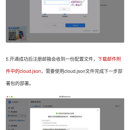
5.开通成功后注册邮箱会收到一份
配置文件，
下载邮件附
件中的cloud.json
，需要使用cloud.json文件完成下一步部
署包的部署。