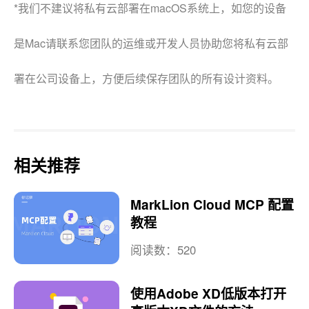
*我们不建议将私有云部署在macOS系统上，如您的设备
是Mac请联系您团队的运维或开发人员协助您将私有云部
署在公司设备上，方便后续保存团队的所有设计资料。
相关推荐
MarkLion Cloud MCP 配置
教程
阅读数：520
使用Adobe XD低版本打开