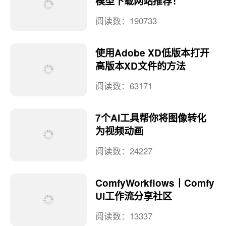
模型下载网站推荐！
阅读数：190733
使用Adobe XD低版本打开
高版本XD文件的方法
阅读数：63171
7个AI工具帮你将图像转化
为视频动画
阅读数：24227
ComfyWorkflows丨Comfy
UI工作流分享社区
阅读数：13337