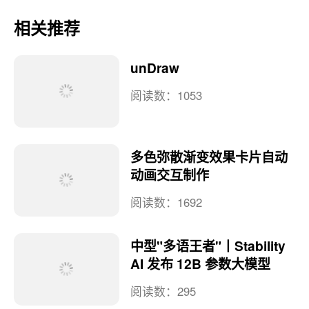
相关推荐
unDraw
阅读数：1053
多色弥散渐变效果卡片自动
动画交互制作
阅读数：1692
中型"多语王者"丨Stability
AI 发布 12B 参数大模型
阅读数：295