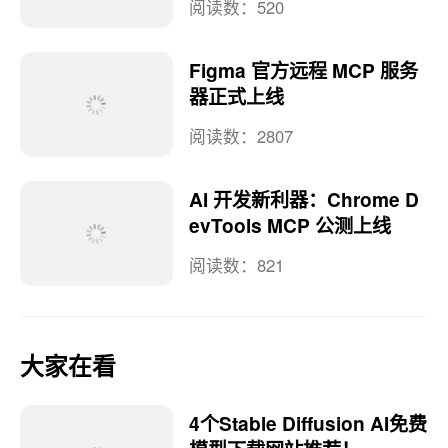
阅读数：520
Figma 官方远程 MCP 服务
器正式上线
阅读数：2807
AI 开发新利器：Chrome D
evTools MCP 公测上线
阅读数：821
大家在看
4个Stable Diffusion AI免费