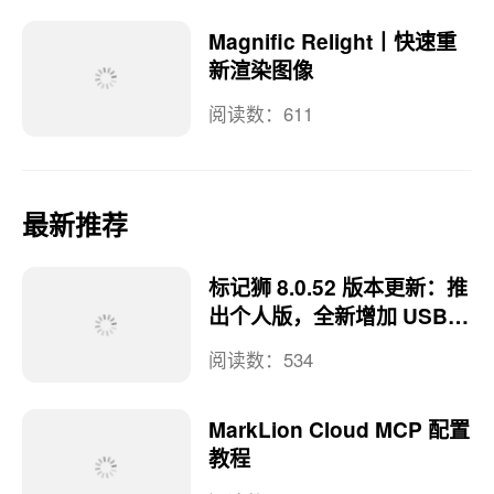
Magnific Relight丨快速重
新渲染图像
阅读数：611
最新推荐
标记狮 8.0.52 版本更新：推
出个人版，全新增加 USB
实时预览
阅读数：534
MarkLion Cloud MCP 配置
教程