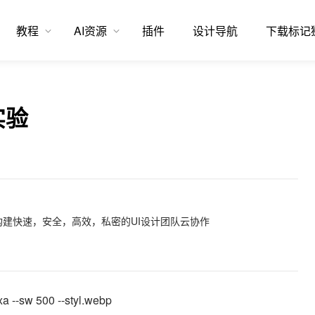
教程
AI资源
插件
设计导航
下载标记
实验
建快速，安全，高效，私密的UI设计团队云协作