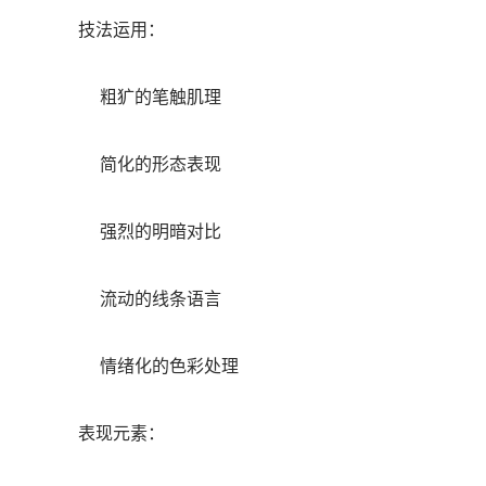
技法运用：
粗犷的笔触肌理
简化的形态表现
强烈的明暗对比
流动的线条语言
情绪化的色彩处理
表现元素：