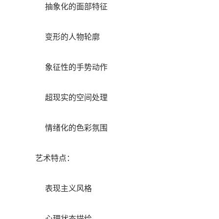
抽象化的面部特征
变形的人物轮廓
象征性的手势动作
超现实的空间处理
情绪化的色彩氛围
艺术特点：
表现主义风格
心理状态描绘