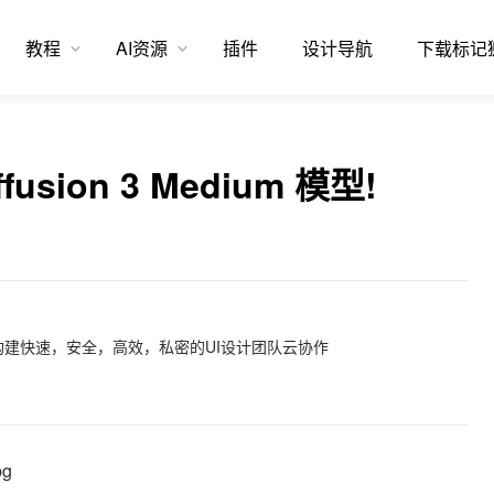
教程
AI资源
插件
设计导航
下载标记
iffusion 3 Medium 模型!
建快速，安全，高效，私密的UI设计团队云协作