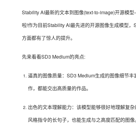
Stability AI最新的文本到图像(text-to-image)开源模型—
啦!作为目前Stability AI最先进的开源图像生成模
方面都有了惊人的提升。
先来看看SD3 Medium的亮点:
逼真的图像质量：SD3 Medium生成的图像细
作，都能交出高质量的作品。
出色的文本理解能力：该模型能够很好地理解复杂
风格指令的长句子，也能生成与之高度匹配的图像