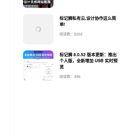
标记狮私有云,设计协作这么简
单!
阅读数：5202
标记狮 8.0.52 版本更新：推出
个人版，全新增加 USB 实时预
览
阅读数：496