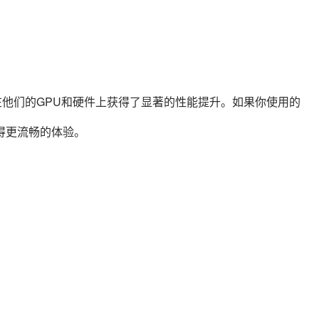
 Medium在他们的GPU和硬件上获得了显著的性能提升。如果你使用的
得更流畅的体验。