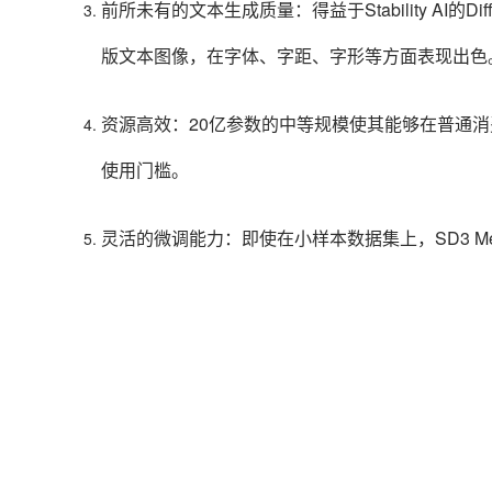
前所未有的文本生成质量：得益于Stability AI的Diff
版文本图像，在字体、字距、字形等方面表现出色
资源高效：20亿参数的中等规模使其能够在普通
使用门槛。
灵活的微调能力：即使在小样本数据集上，SD3 M