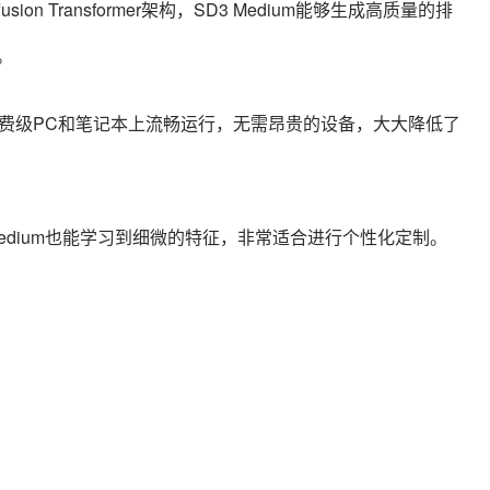
usion Transformer架构，SD3 Medium能够生成高质量的排
。
消费级PC和笔记本上流畅运行，无需昂贵的设备，大大降低了
edium也能学习到细微的特征，非常适合进行个性化定制。