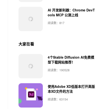
AI 开发新利器：Chrome DevT
ools MCP 公测上线
阅读数：817
大家在看
4个Stable Diffusion AI免费模
型下载网站推荐！
阅读数：190528
使用Adobe XD低版本打开高版
本XD文件的方法
阅读数：63154