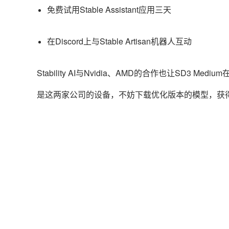
免费试用Stable Assistant应用三天
在Discord上与Stable Artisan机器人互动
Stability AI与Nvidia、AMD的合作也让SD3
是这两家公司的设备，不妨下载优化版本的模型，获