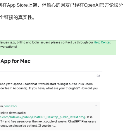
pp Store上架，但热心的网友已经在OpenAI官方论坛分
这个链接的真实性。