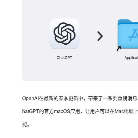
OpenAI在最新的春季更新中，带来了一系列重磅消息
hatGPT的官方macOS应用，让用户可以在Mac电
能。