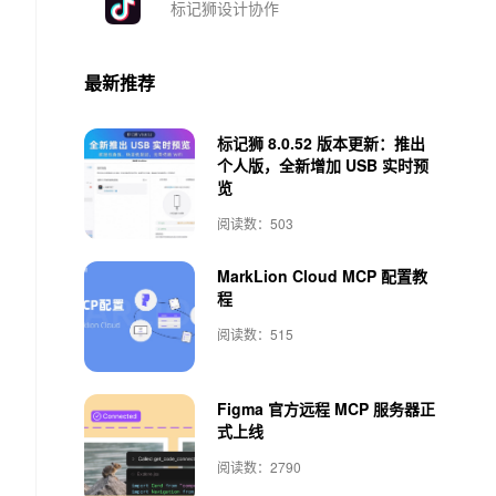
标记狮设计协作
最新推荐
标记狮 8.0.52 版本更新：推出
个人版，全新增加 USB 实时预
览
阅读数：503
MarkLion Cloud MCP 配置教
程
阅读数：515
Figma 官方远程 MCP 服务器正
式上线
阅读数：2790