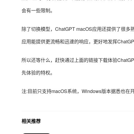
会有一些限制。
除了切换模型，ChatGPT macOS应用还提供了
应用能提供更流畅和迅速的响应，更好地发挥ChatG
所以还等什么，赶快通过上面的链接下载体验ChatGPT 
先体验的特权。
注:目前只支持macOS系统，Windows版本据悉也在
相关推荐