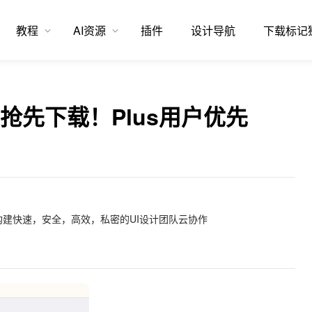
教程
AI资源
插件
设计导航
下载标记
应用抢先下载！Plus用户优先
建快速，安全，高效，私密的UI设计团队云协作