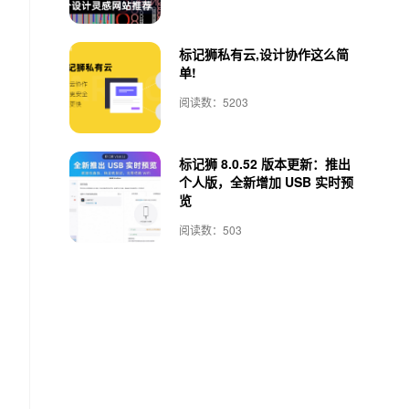
标记狮私有云,设计协作这么简
单!
阅读数：5203
标记狮 8.0.52 版本更新：推出
个人版，全新增加 USB 实时预
览
阅读数：503