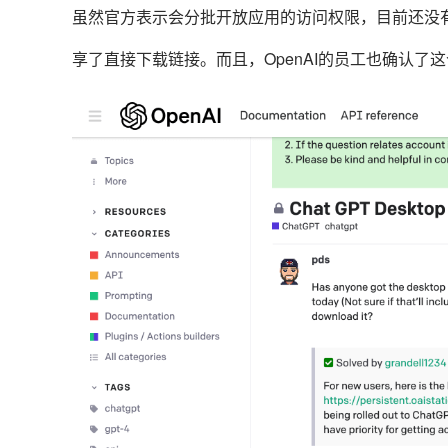
虽然官方表示会分批开放应用的访问权限，目前还没有在A
享了直接下载链接。而且，OpenAI的员工也确认了