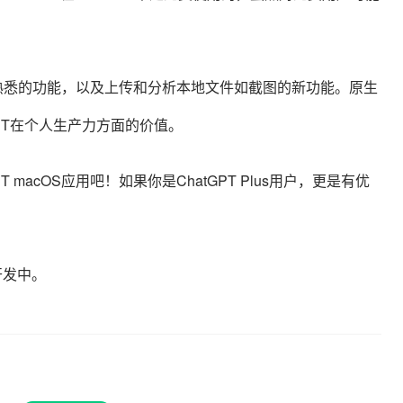
很多熟悉的功能，以及上传和分析本地文件如截图的新功能。
原生
PT在个人生产力方面的价值。
macOS应用吧！如果你是ChatGPT Plus用户，更是有优
开发中。