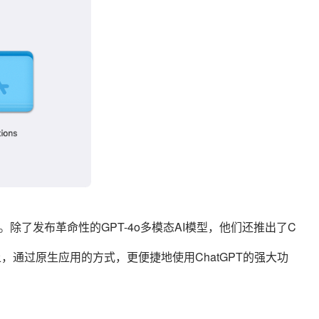
。除了发布革命性的GPT-4o多模态AI模型，他们还推出了C
脑上，通过原生应用的方式，更便捷地使用ChatGPT的强大功