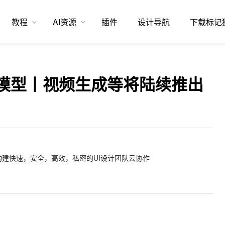
教程
AI资源
插件
设计导航
下载标记
个性化模型丨视频生成等将陆续推出
建快速，安全，高效，私密的UI设计团队云协作