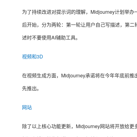
为了持续改进对提示词的理解，Midjourney计划
后开始，分为两轮：第一轮让用户自己写描述，第二
述时不要使用AI辅助工具。
视频和3D
在视频生成方面，Midjourney承诺将在今年年底
先推出。
网站
除了以上核心功能更新，Midjourney网站将开