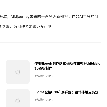
，Midjourney未来的一系列更新都将让这款AI工具的创
续到来，为创作者带来更多可能。
使用Sketch制作仿3D图标效果教程dribbble
3D图标制作
阅读数：2125
Figma全新Grid布局详解：设计排版更高效
阅读数：2628