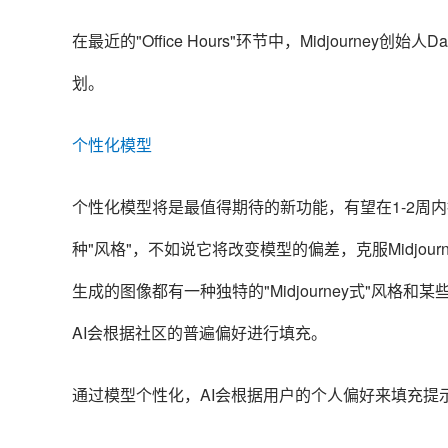
在最近的"Office Hours"环节中，Midjourney创始
划。
个性化模型
个性化模型将是最值得期待的新功能，有望在1-2周
种"风格"，不如说它将改变模型的偏差，克服Midjour
生成的图像都有一种独特的"Midjourney式"风格和
AI会根据社区的普遍偏好进行填充。
通过模型个性化，AI会根据用户的个人偏好来填充提