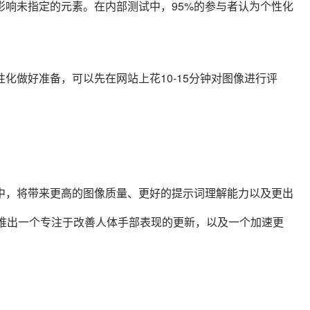
影响未指定的元素。在内部测试中，95%的参与者认为个性化
化做好准备，可以先在网站上花10-15分钟对图像进行评
在开发中，将带来更高的图像质量、更好的提示词理解能力以及更出
会推出一个专注于改善人体手部表现的更新，以及一个加速更