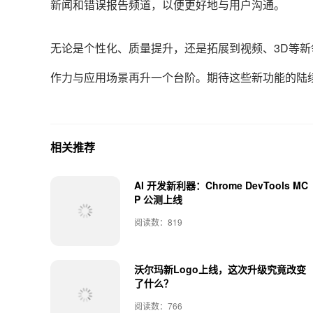
新闻和错误报告频道，以便更好地与用户沟通。
无论是个性化、质量提升，还是拓展到视频、3D等新领域
作力与应用场景再升一个台阶。期待这些新功能的陆
相关推荐
AI 开发新利器：Chrome DevTools MC
P 公测上线
阅读数：819
沃尔玛新Logo上线，这次升级究竟改变
了什么？
阅读数：766