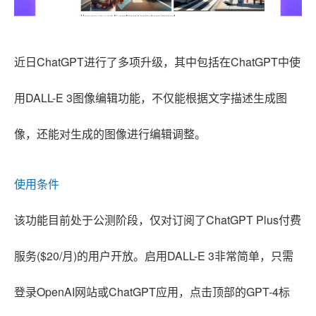
近日ChatGPT进行了多项升级，其中包括在
ChatGPT中使
用DALL-E 3图像编辑功能，不仅能根据文字描述生成图
像，还能对生成的图像进行编辑调整。
使用条件
该功能目前处于公测阶段，仅对订阅了ChatGPT Plus付费
服务($20/月)的用户开放。启用DALL-E 3非常简单，只需
登录OpenAI网站或ChatGPT应用，点击顶部的GPT-4标