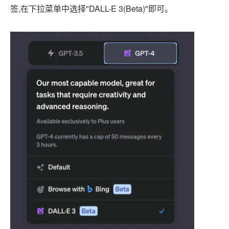
签,在下拉菜单中选择"DALL-E 3(Beta)"即可。