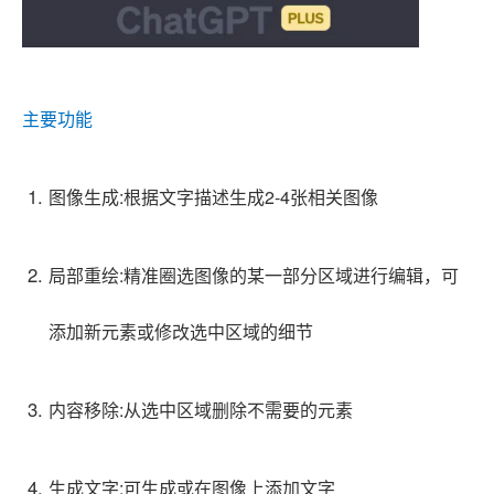
主要功能
图像生成:根据文字描述生成2-4张相关图像
局部重绘:精准圈选图像的某一部分区域进行编辑，可
添加新元素或修改
选中区域的细节
内容移除:从选中区域删除不需要的元素
生成文字:可生成或在图像上添加文字