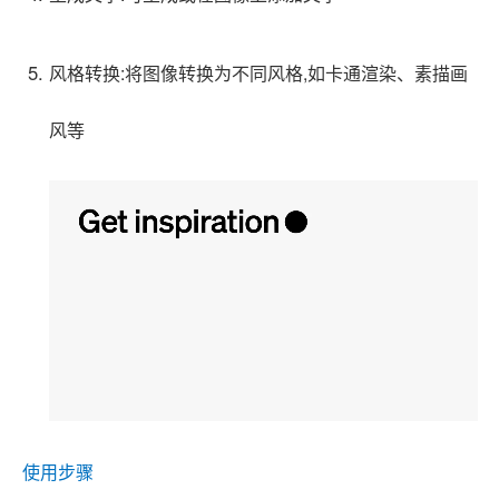
风格转换:将图像转换为不同风格,如卡通渲染、素描画
风等
使用步骤