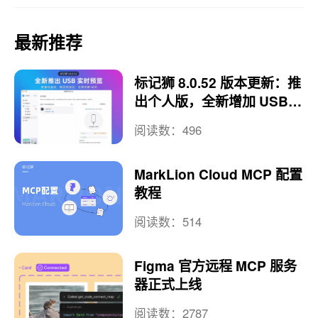
最新推荐
标记狮 8.0.52 版本更新：推
出个人版，全新增加 USB
实时预览
阅读数：496
MarkLion Cloud MCP 配置
教程
阅读数：514
Figma 官方远程 MCP 服务
器正式上线
阅读数：2787