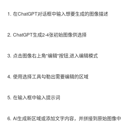
在ChatGPT对话框中输入想要生成的图像描述
ChatGPT生成2-4张初始图像供选择
点击图像右上角"编辑"按钮,进入编辑模式
使用选择工具勾勒出需要编辑的区域
在输入框中输入提示词
AI生成新区域或添加文字内容，并拼接到原始图像中