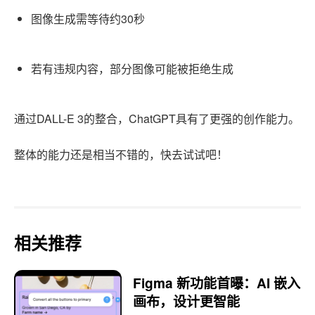
图像生成需等待约30秒
若有违规内容，部分图像可能被拒绝生成
通过DALL-E 3的整合，ChatGPT具有了更强的创作能力。
整体的能力还是相当不错的，快去试试吧！
相关推荐
Figma 新功能首曝：AI 嵌入
画布，设计更智能