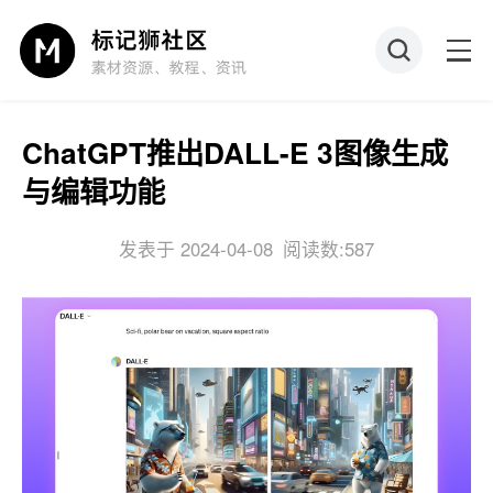
ChatGPT推出DALL-E 3图像生成
与编辑功能
发表于 2024-04-08
阅读数:587