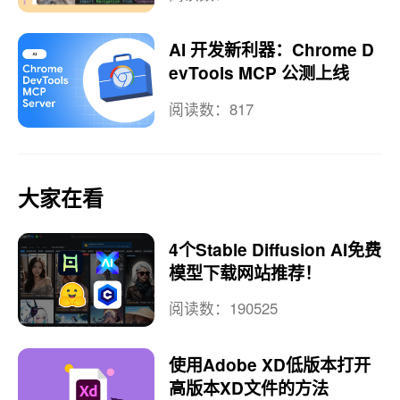
AI 开发新利器：Chrome D
evTools MCP 公测上线
阅读数：817
大家在看
4个Stable Diffusion AI免费
模型下载网站推荐！
阅读数：190525
使用Adobe XD低版本打开
高版本XD文件的方法