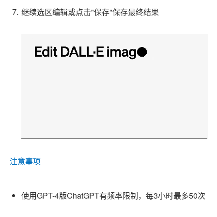
继续选区编辑或点击"保存"保存最终结果
注意事项
使用GPT-4版ChatGPT有频率限制，每3小时最多50次