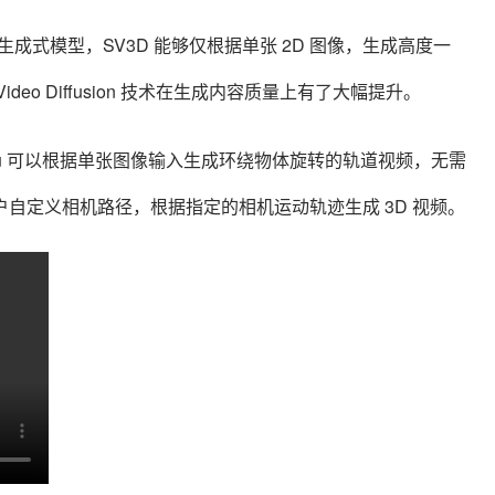
 的全新生成式模型，
SV3D 能够仅根据单张 2D 图像，生成高度一
Video Diffusion 技术在生成内容质量上有了大幅提升。
SV3D_u 可以根据单张图像输入生成环绕物体旋转的轨道视频，无需
用户自定义相机路径，根据指定的相机运动轨迹生成 3D 视频。