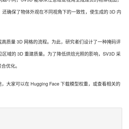
还确保了物体外观在不同视角下的一致性，使生成的 3D 内
成高质量 3D 网格的流程。为此，研究者们设计了一种掩码评
域的 3D 重建质量。为了降低烘焙光照的影响，SV3D 采
联合优化。
用途，大家可以在 Hugging Face 下载模型权重，或查看相关的