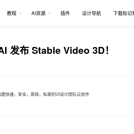
教程
AI资源
插件
设计导航
下载标记
I 发布 Stable Video 3D！
建快速，安全，高效，私密的UI设计团队云协作