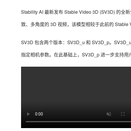
Stability AI 最新发布 Stable Video 3D (SV3D)
致、多角度的 3D 视频，
该模型相较于此前的 Stable 
SV3D 包含两个版本：SV3D_u 和 SV3D_p。
指定相机参数。在此基础上，SV3D_p 进一步支持