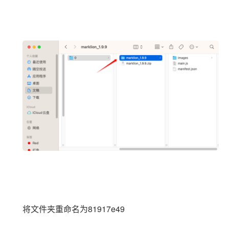
将文件夹重命名为81917e49