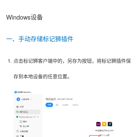
Windows设备
一、手动存储标记狮插件
点击标记狮客户端中的，另存为按钮，将标记狮插件保
存到本地设备的任意位置。