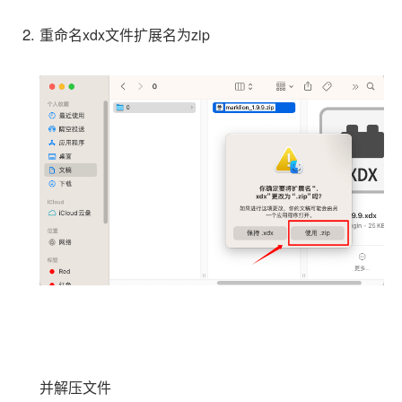
重命名xdx文件扩展名为zip
并解压文件