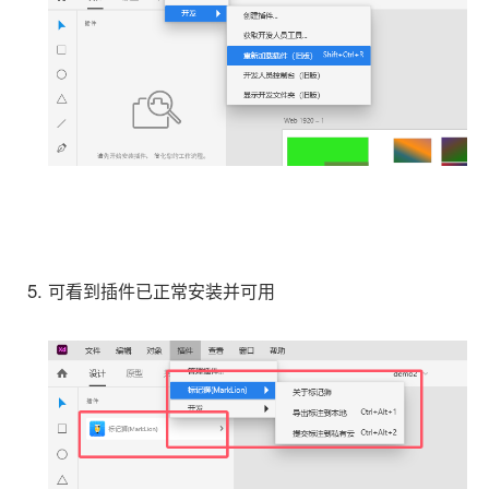
可看到插件已正常安装并可用