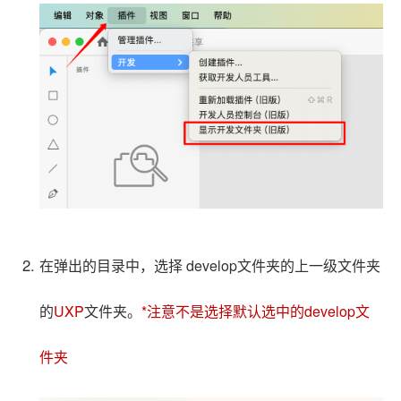
在弹出的目录中，选择 develop文件夹的上一级文件夹
的
UXP
文件夹。
*注意不是选择默认选中的develop文
件夹