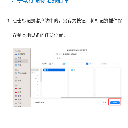
点击标记狮客户端中的，另存为按钮，将标记狮插件保
存到本地设备的任意位置。