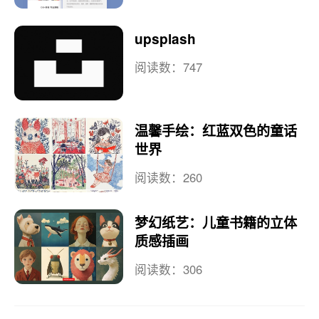
upsplash
阅读数：747
温馨手绘：红蓝双色的童话
世界
阅读数：260
梦幻纸艺：儿童书籍的立体
质感插画
阅读数：306