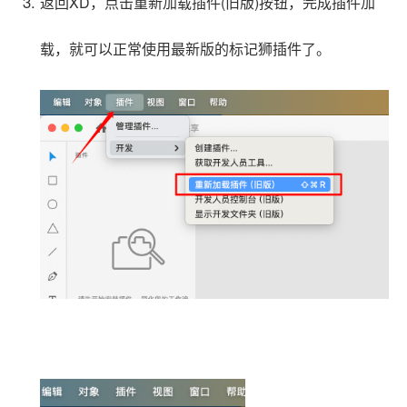
返回XD，点击重新加载插件(旧版)按钮，完成插件加
载，就可以正常使用最新版的标记狮插件了。