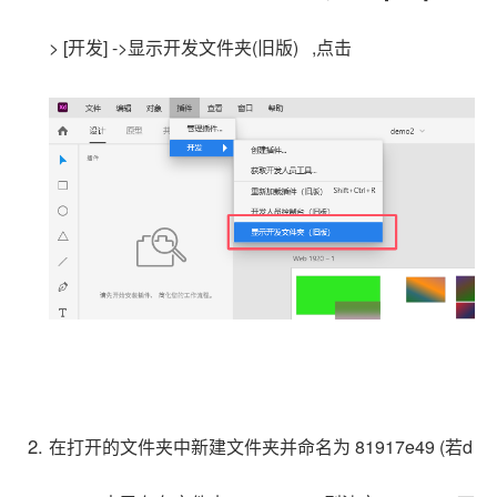
> [开发] ->显示开发文件夹(旧版) ,点击
在打开的文件夹中新建文件夹并命名为
81917e49
(
若d