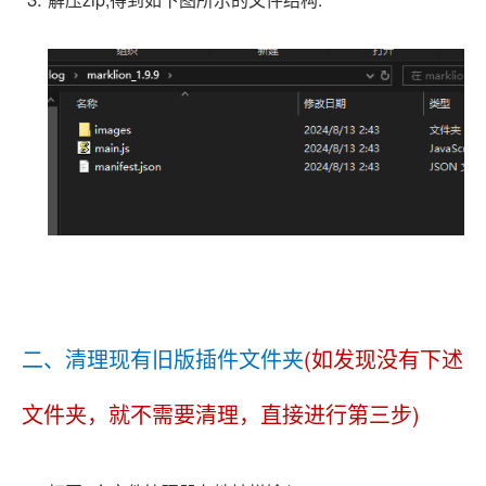
二、清理现有旧版插件文件夹
(如发现没有下述
文件夹，就不需要清理，直接进行第三步)