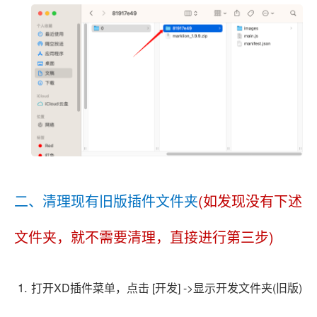
二、清理现有旧版插件文件夹
(如发现没有下述
文件夹，就不需要清理，直接进行第三步)
打开XD插件菜单，点击 [开发] ->显示开发文件夹(旧版)