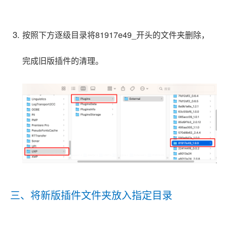
按照下方逐级目录将81917e49_开头的文件夹删除，
完成旧版插件的清理。
三、将新版插件文件夹放入指定目录