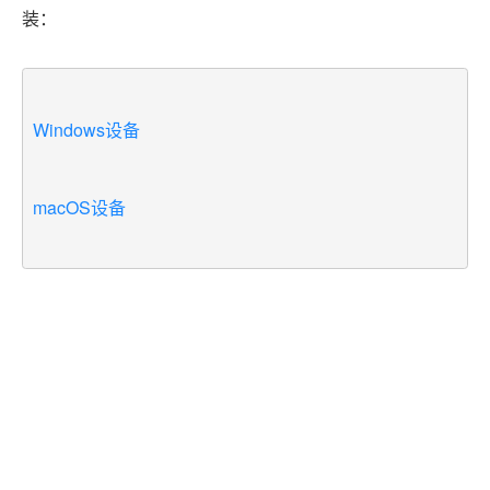
装：
Windows设备
macOS设备