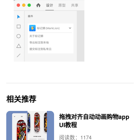
相关推荐
拖拽对齐自动动画购物app
UI教程
阅读数：1174