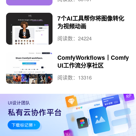
7个AI工具帮你将图像转化
为视频动画
阅读数：24224
ComfyWorkflows丨Comfy
UI工作流分享社区
阅读数：13316