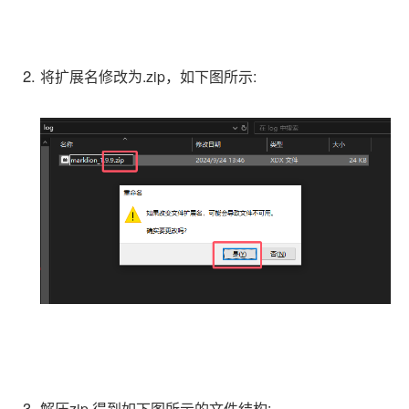
将扩展名修改为
.zip
，如下图所示:
解压zip,得到如下图所示的文件结构: