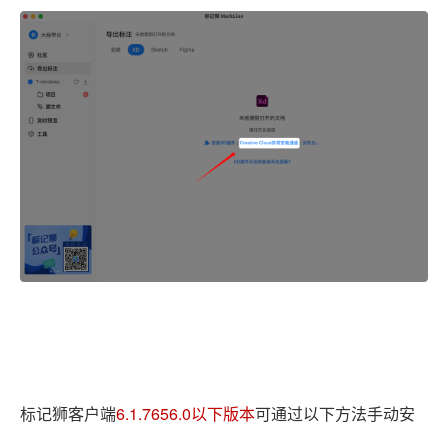
标记狮客户端
6.1.7656.0以下版本
可通过以下方法手动安