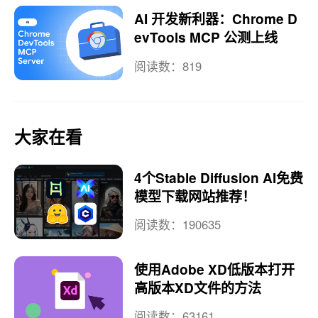
AI 开发新利器：Chrome D
evTools MCP 公测上线
阅读数：819
大家在看
4个Stable Diffusion AI免费
模型下载网站推荐！
阅读数：190635
使用Adobe XD低版本打开
高版本XD文件的方法
阅读数：63161