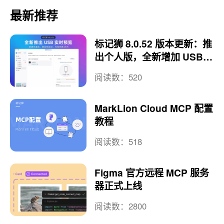
最新推荐
标记狮 8.0.52 版本更新：推
出个人版，全新增加 USB
实时预览
阅读数：520
MarkLion Cloud MCP 配置
教程
阅读数：518
Figma 官方远程 MCP 服务
器正式上线
阅读数：2800