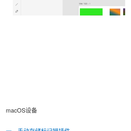
macOS设备
一、手动存储标记狮插件