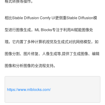
格式转换等操作。
相比Stable Diffusion Comfy UI更侧重Stable Diffusion模
型进行图像生成，ML Blocks专注于利用AI赋能图像处
理。它内置了多种计算机视觉及生成式对抗网络模型，如
图像分割、图片修复、人像生成等,提供了生成图像、编辑
图像和分析图像的全流程支持。
https://www.mlblocks.com/