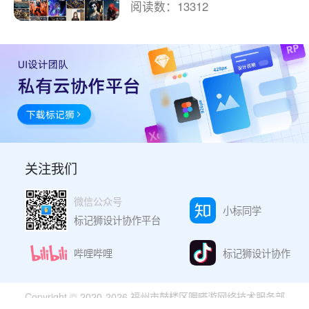
阅读数：13312
关注我们
微信公众号
小标同学
标记狮设计协作平台
哔哩哔哩
标记狮设计协作
Copyright © 2020-2026 福州市鼓楼区喔嗒游网络技术服务部