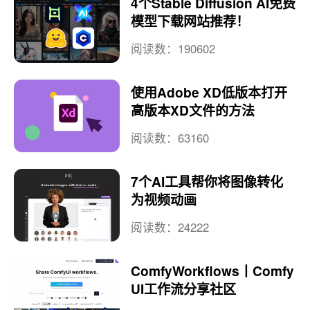
4个Stable Diffusion AI免费
模型下载网站推荐！
阅读数：190602
使用Adobe XD低版本打开
高版本XD文件的方法
阅读数：63160
7个AI工具帮你将图像转化
为视频动画
阅读数：24222
ComfyWorkflows丨Comfy
UI工作流分享社区