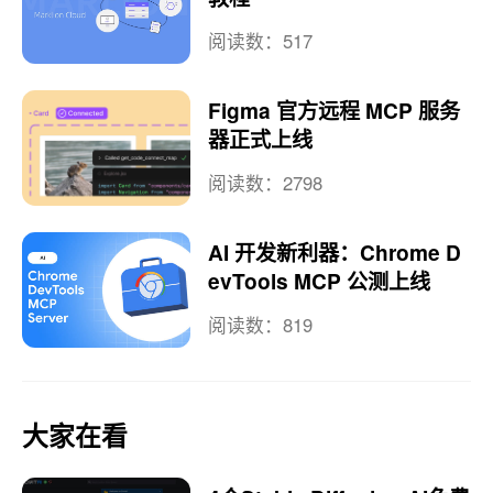
阅读数：517
Figma 官方远程 MCP 服务
器正式上线
阅读数：2798
AI 开发新利器：Chrome D
evTools MCP 公测上线
阅读数：819
大家在看