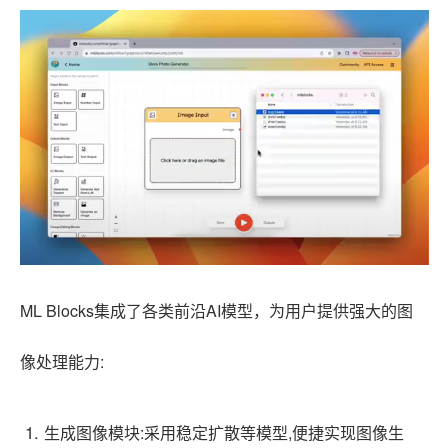
ML Blocks集成了各类前沿AI模型，为用户提供强大的图
像处理能力:
生成图像模块:采用稳定扩散等模型,便捷实现图像生