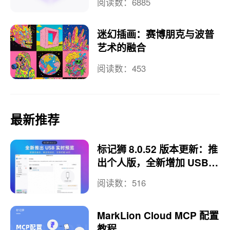
阅读数：6885
迷幻插画：赛博朋克与波普
艺术的融合
阅读数：453
最新推荐
标记狮 8.0.52 版本更新：推
出个人版，全新增加 USB
实时预览
阅读数：516
MarkLion Cloud MCP 配置
教程