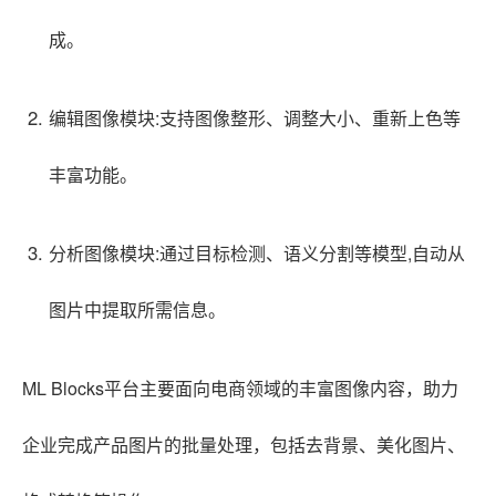
成。
编辑图像模块:支持图像整形、调整大小、重新上色等
丰富功能。
分析图像模块:通过目标检测、语义分割等模型,自动从
图片中提取所需信息。
ML Blocks平台主要面向电商领域的丰富图像内容，助力
企业完成产品图片的批量处理，包括去背景、美化图片、