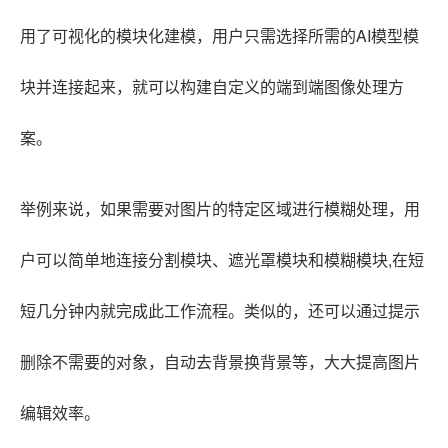
用了可视化的模块化建模，用户只需选择所需的AI模型模
块并连接起来，就可以构建自定义的端到端图像处理方
案。
举例来说，如果需要对图片的特定区域进行模糊处理，用
户可以简单地连接分割模块、遮光罩模块和模糊模块,在短
短几分钟内就完成此工作流程。类似的，还可以通过提示
删除不需要的对象，自动去背景换背景等，大大提高图片
编辑效率。