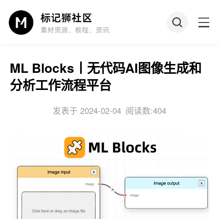
ML Blocks丨无代码AI图像生成和
分析工作流程平台
发表于 2024-02-04
阅读数:404