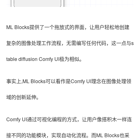
ML Blocks提供了一个拖放式的界面，让用户轻松地创建
复杂的图像处理工作流程，无需编写任何代码，这一点与s
table diffusion Comfy UI极为相似。
事实上,ML Blocks可以看作是Comfy UI理念在图像处理领
域的创新延伸。
Comfy UI通过可视化编程的方式，让用户像搭积木一样连
接不同的功能模块，实现自动化流程。而ML Blocks也采