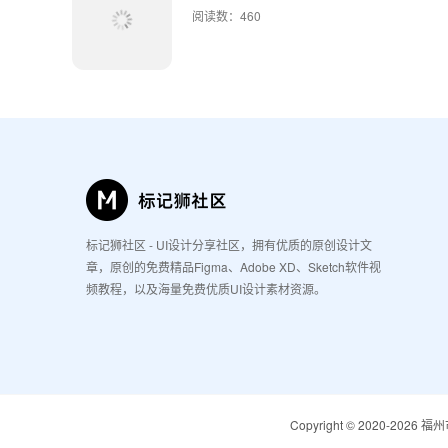
阅读数：460
标记狮社区 - UI设计分享社区，拥有优质的原创设计文
章，原创的免费精品Figma、Adobe XD、Sketch软件视
频教程，以及海量免费优质UI设计素材资源。
Copyright © 2020-2