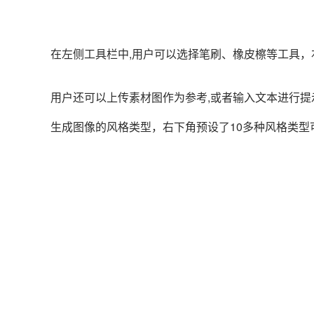
在左侧工具栏中,用户可以选择笔刷、橡皮檫等工具
用户还可以上传素材图作为参考,或者输入文本进行
生成图像的风格类型，右下角预设了10多种风格类型