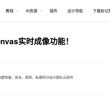
教程
AI资源
插件
设计导航
下载标记
e Canvas实时成像功能！
建快速，安全，高效，私密的UI设计团队云协作