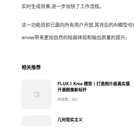
实时生成效果,进一步加快了工作流程。
这一功能目前已面向所有用户开放,其背后的AI模型也在不断
anvas带来更加自然的绘画体验和输出质量的提升。
相关推荐
FLUX.1 Krea 模型丨打造照片级真实感
开源图像新标杆
阅读数：551
几何现实主义
阅读数：274