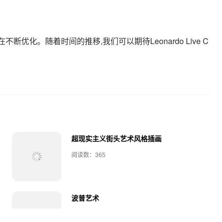
优化。随着时间的推移,我们可以期待Leonardo Live C
超现实主义街头艺术风格插画
阅读数：365
波普艺术
阅读数：351