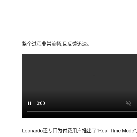
整个过程非常流畅,且反馈迅速。
Leonardo还专门为付费用户推出了“Real Time