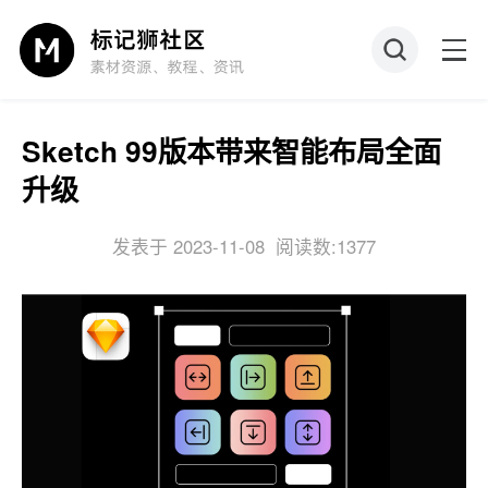
Sketch 99版本带来智能布局全面
升级
发表于 2023-11-08
阅读数:1377