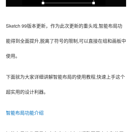
Sketch 99版本更新，作为此次更新的重头戏,智能布局功
能得到全面提升,脱离了符号的限制,可以直接在组和画板中
使用。
下面就为大家详细讲解智能布局的使用教程,快速上手这个
超实用的设计利器。
智能布局功能介绍