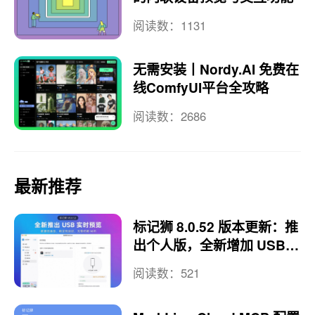
阅读数：1131
无需安装丨Nordy.AI 免费在
线ComfyUI平台全攻略
阅读数：2686
最新推荐
标记狮 8.0.52 版本更新：推
出个人版，全新增加 USB
实时预览
阅读数：521