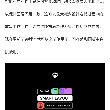
智能布局
的作用是在内容变动时自动调整图层大小和位置,
以保持图层间距一致。这可以极大减少设计迭代过程中的
重复工作。
在此之前智能布局是作为实验性功能存在的，
现在更新了99版本就可以之前使用了，
可在组和画板中直
接使用。