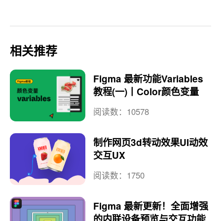
相关推荐
Figma 最新功能Variables
教程(一)丨Color颜色变量
阅读数：10578
制作网页3d转动效果UI动效
交互UX
阅读数：1750
Figma 最新更新！全面增强
的内联设备预览与交互功能