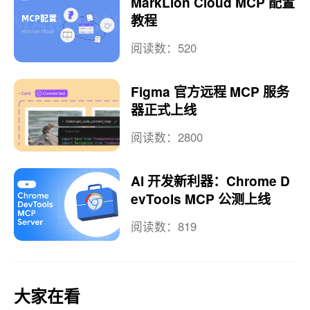
MarkLion Cloud MCP 配置
教程
阅读数：520
Figma 官方远程 MCP 服务
器正式上线
阅读数：2800
AI 开发新利器：Chrome D
evTools MCP 公测上线
阅读数：819
大家在看