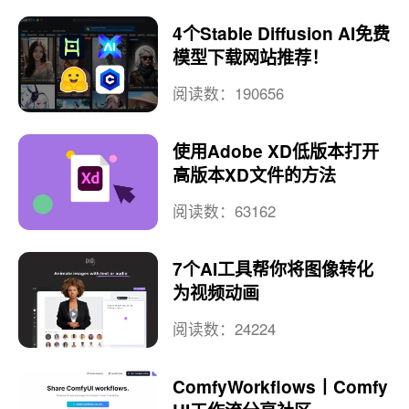
4个Stable Diffusion AI免费
模型下载网站推荐！
阅读数：190656
使用Adobe XD低版本打开
高版本XD文件的方法
阅读数：63162
7个AI工具帮你将图像转化
为视频动画
阅读数：24224
ComfyWorkflows丨Comfy