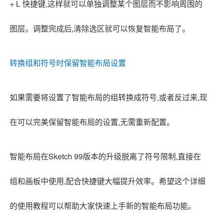
+ L 快捷键,这样就可以单独调整某个图层而不影响周围的
图层。调整完成后,清除选区就可以恢复智能布局了。
转换组和符号时保留智能布局设置
如果需要将设置了智能布局的组转换成符号,或者反过来,现
在可以完美保留智能布局的设置,无需重新配置。
智能布局在Sketch 99版本的升级脱离了符号限制,直接在
组和画板中使用,配合快捷键大幅提升效率。希望这个详细
的使用教程可以帮助大家快速上手新的智能布局功能。