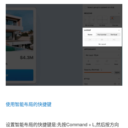
使用智能布局的快捷键
设置智能布局的快捷键是:先按Command + L,然后按方向