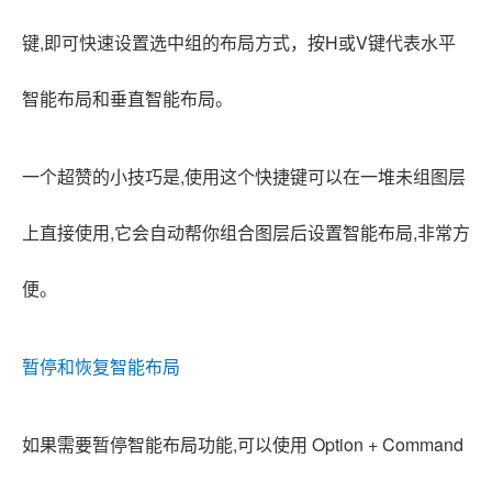
键,即可快速设置选中组的布局方式，按H或V键代表水平
智能布局和垂直智能布局。
一个超赞的小技巧是,使用这个快捷键可以在一堆未组图层
上直接使用,它会自动帮你组合图层后设置智能布局,非常方
便。
暂停和恢复智能布局
如果需要暂停智能布局功能,可以使用 Option + Command