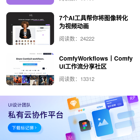
7个AI工具帮你将图像转化
为视频动画
阅读数：24222
ComfyWorkflows丨Comfy
UI工作流分享社区
阅读数：13312