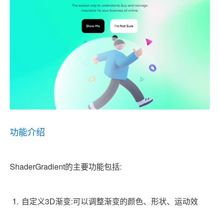
功能介绍
ShaderGradient的主要功能包括:
自定义3D渐变:可以调整渐变的颜色、形状、运动效