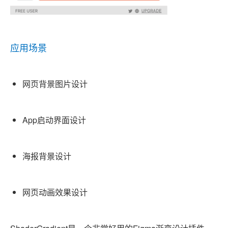
应用场景
网页背景图片设计
App启动界面设计
海报背景设计
网页动画效果设计