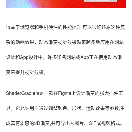
得益于浏览器和手机硬件的性能提升,可以很好还原这种复
杂的动画效果，动态渐变视觉效果越来越多地应用在网站
设计和App设计中，许多知名网站或App正在使用动态渐
变来提升视觉效果。
ShaderGradient是一款在Figma上设计渐变的强大插件工
具。它允许用户通过调整颜色、形状、运动效果等参数,生
成富有质感的3D渐变,并可导出为图片、GIF或视频格式。