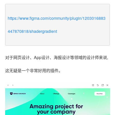
https://www.figma.com/community/plugin/1203016883
447870818/shadergradient
对于网页设计、App设计、海报设计等领域的设计师来说,
这无疑是一个非常好用的插件。