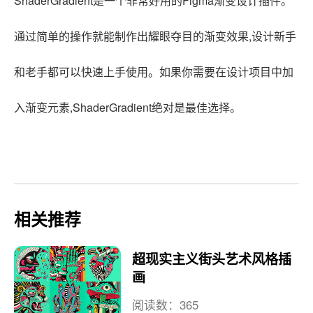
ShaderGradient是一个非常好用的Figma渐变设计插件。
通过简单的操作就能制作出耀眼夺目的渐变效果,设计新手
和老手都可以快速上手使用。如果你需要在设计项目中加
入渐变元素,ShaderGradient绝对是最佳选择。
相关推荐
超现实主义街头艺术风格插
画
阅读数：365