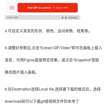
4.可自定义渐变的形状、颜色、运动参数、视角等。
5.调整好参数后,点击“Extract GIF/Video”即可在画板上载入
渐变，可用Figma直接预览效果。
或点击“Snapshot”提取
静态图片插入画板。
6.在Destination选择Local file,选择要下载的格式后，选择
download就可以下载gif或视频文件到本地了