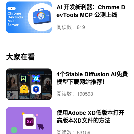
AI 开发新利器：Chrome D
evTools MCP 公测上线
阅读数：819
大家在看
4个Stable Diffusion AI免费
模型下载网站推荐！
阅读数：190593
使用Adobe XD低版本打开
高版本XD文件的方法
阅读数：63159