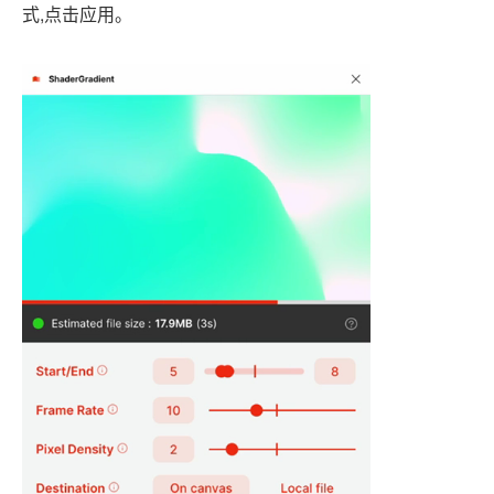
式,点击应用。