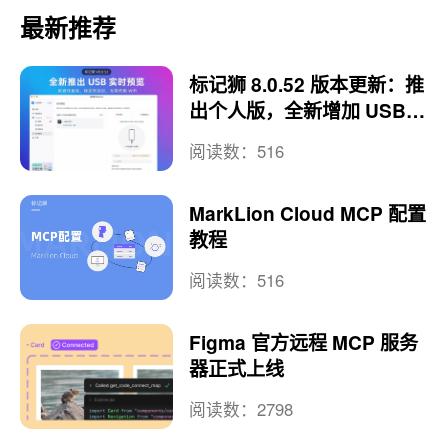
最新推荐
标记狮 8.0.52 版本更新：推
出个人版，全新增加 USB
实时预览
阅读数：516
MarkLion Cloud MCP 配置
教程
阅读数：516
Figma 官方远程 MCP 服务
器正式上线
阅读数：2798