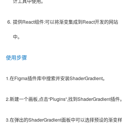
计工具中使用。
提供React组件:可以将渐变集成到React开发的网站
中。
使用步骤
1.在Figma插件库中搜索并安装ShaderGradient。
2.新建一个画板,点击“Plugins”,找到ShaderGradient插件。
3.在弹出的ShaderGradient面板中可以选择预设的渐变样