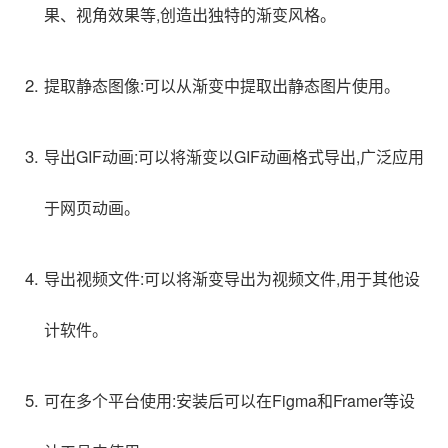
果、视角效果等,创造出独特的渐变风格。
提取静态图像:可以从渐变中提取出静态图片使用。
导出GIF动画:可以将渐变以GIF动画格式导出,广泛应用
于网页动画。
导出视频文件:可以将渐变导出为视频文件,用于其他设
计软件。
可在多个平台使用:安装后可以在Figma和Framer等设