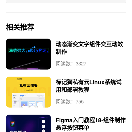
相关推荐
动态渐变文字组件交互动效
制作
阅读数：3327
标记狮私有云Linux系统试
用和部署教程
阅读数：755
Figma入门教程18-组件制作
悬浮按钮菜单