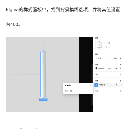
Figma的样式面板中，找到背景模糊选项，并将其值设置
为400。