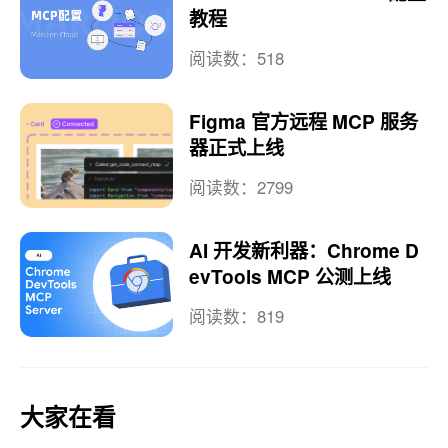
教程
阅读数：518
Figma 官方远程 MCP 服务
器正式上线
阅读数：2799
AI 开发新利器：Chrome D
evTools MCP 公测上线
阅读数：819
大家在看