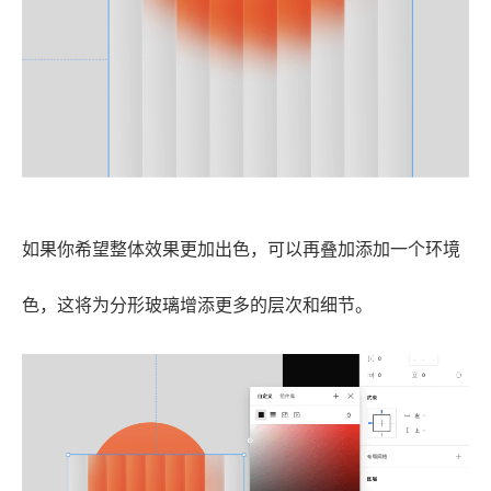
如果你希望整体效果更加出色，可以再叠加添加一个环境
色，这将为分形玻璃增添更多的层次和细节。