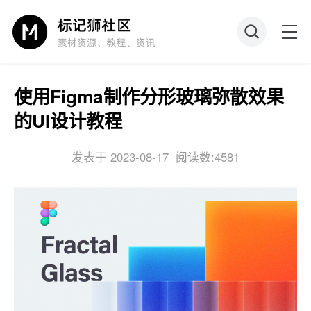
使用Figma制作分形玻璃弥散效果
的UI设计教程
发表于 2023-08-17
阅读数:4581