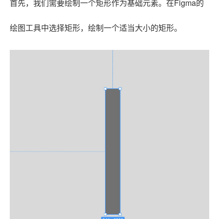
首先，我们需要绘制一个矩形作为基础元素。在Figma的
绘图工具中选择矩形，绘制一个适当大小的矩形。