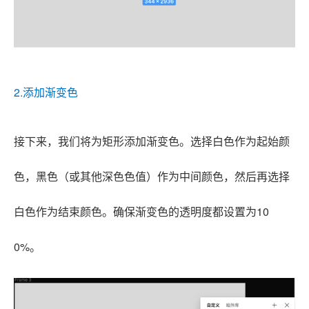
2.添加渐变色
接下来，我们将为矩形添加渐变色。选择白色作为起始颜
色，黑色（或其他深色色值）作为中间颜色，然后再选择
白色作为结束颜色。确保渐变色的透明度都设置为10
0%。