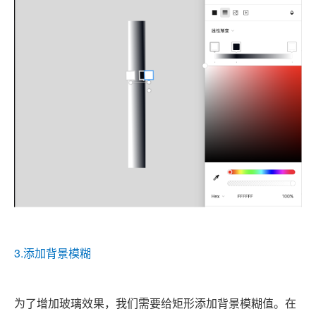
3.添加背景模糊
为了增加玻璃效果，我们需要给矩形添加背景模糊值。在