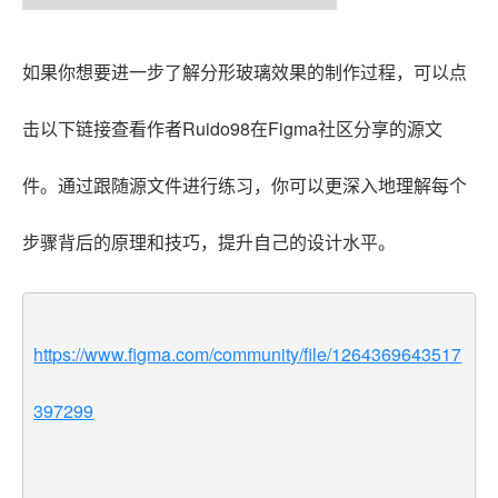
如果你想要进一步了解分形玻璃效果的制作过程，可以点
击以下链接查看作者Ruido98在Figma社区分享的源文
件。通过跟随源文件进行练习，你可以更深入地理解每个
步骤背后的原理和技巧，提升自己的设计水平。
https://www.figma.com/community/file/1264369643517
397299