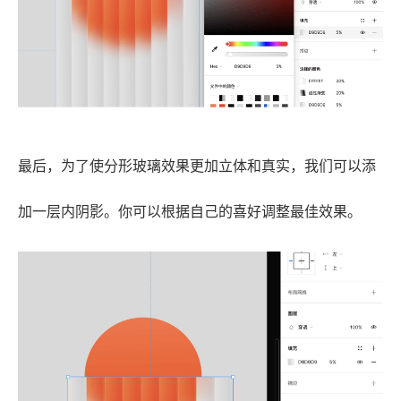
最后，为了使分形玻璃效果更加立体和真实，我们可以添
加一层内阴影。你可以根据自己的喜好调整最佳效果。