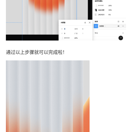
通过以上步骤就可以完成啦！