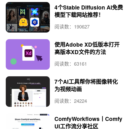
4个Stable Diffusion AI免费
模型下载网站推荐！
阅读数：190627
使用Adobe XD低版本打开
高版本XD文件的方法
阅读数：63161
7个AI工具帮你将图像转化
为视频动画
阅读数：24224
ComfyWorkflows丨Comfy
UI工作流分享社区