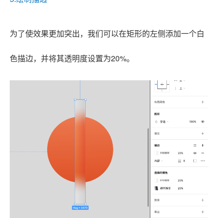
为了使效果更加突出，我们可以在矩形的左侧添加一个白
色描边，并将其透明度设置为20%。