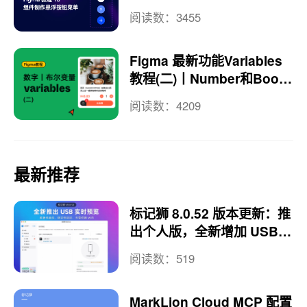
阅读数：3455
Figma 最新功能Variables
教程(二)丨Number和Boole
an用法
阅读数：4209
最新推荐
标记狮 8.0.52 版本更新：推
出个人版，全新增加 USB
实时预览
阅读数：519
MarkLion Cloud MCP 配置