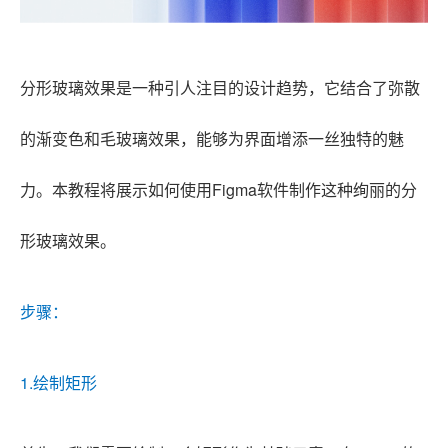
分形玻璃效果是一种引人注目的设计趋势，它结合了弥散
的渐变色和毛玻璃效果，能够为界面增添一丝独特的魅
力。本教程将展示如何使用Figma软件制作这种绚丽的分
形玻璃效果。
步骤：
1.绘制矩形