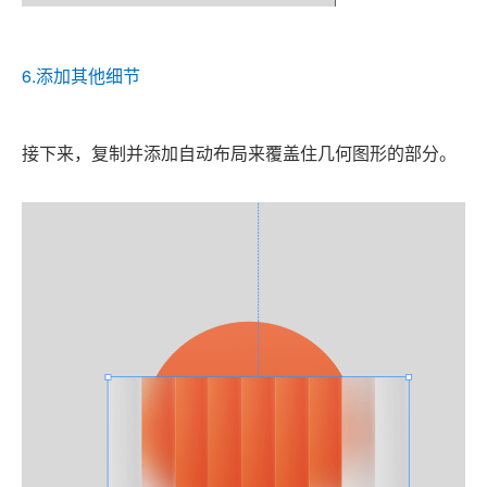
6.添加其他细节
接下来，复制并添加自动布局来覆盖住几何图形的部分。