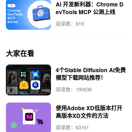
AI 开发新利器：Chrome D
evTools MCP 公测上线
阅读数：819
大家在看
4个Stable Diffusion AI免费
模型下载网站推荐！
阅读数：190638
使用Adobe XD低版本打开
高版本XD文件的方法
阅读数：63161