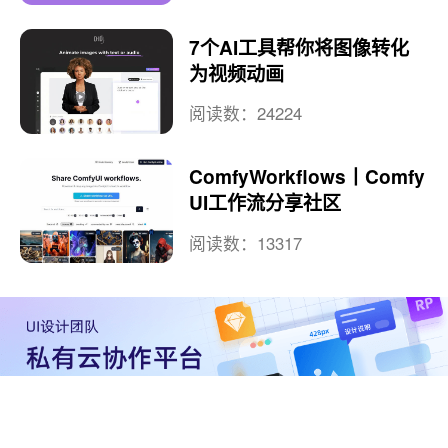
7个AI工具帮你将图像转化
为视频动画
阅读数：24224
ComfyWorkflows丨Comfy
UI工作流分享社区
阅读数：13317