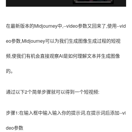
在最新版本的Midjourney中,--video参数又回来了,使用
--vid
eo参数
,Midjourney可以为我们生成图像生成过程的短视
频,使我们有机会直接观察AI是如何理解文本并生成图像
的。
通过以下2个简单步骤就可以得到一个短视频:
步骤1:在输入框中输入输入你的提示词,在
提示词后添加--vi
deo参数