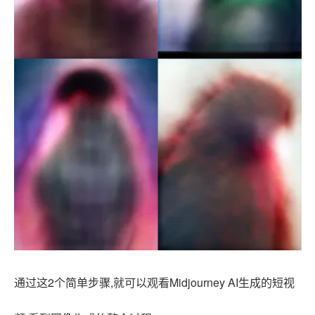
通过这2个简单步骤,就可以观看Midjourney AI生成的短视