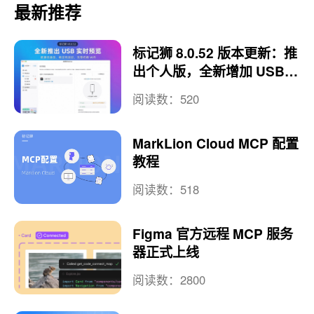
最新推荐
标记狮 8.0.52 版本更新：推
出个人版，全新增加 USB
实时预览
阅读数：520
MarkLion Cloud MCP 配置
教程
阅读数：518
Figma 官方远程 MCP 服务
器正式上线
阅读数：2800