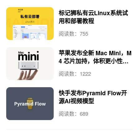
标记狮私有云Linux系统试
用和部署教程
阅读数：755
苹果发布全新 Mac Mini，M
4 芯片加持，体积更小性能
更强
阅读数：1222
快手发布Pyramid Flow开
源AI视频模型
阅读数：689