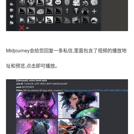
Midjourney会给您回复一条私信,里面包含了视频的播放地
址和预览,点击即可播放。