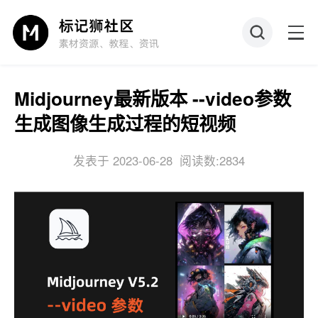
Midjourney最新版本 --video参数
生成图像生成过程的短视频
发表于 2023-06-28
阅读数:2834