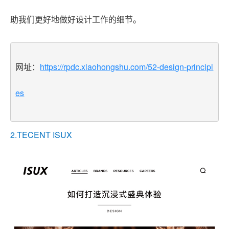
助我们更好地做好设计工作的细节。
网址：
https://rpdc.xiaohongshu.com/52-design-principl
es
2.TECENT ISUX