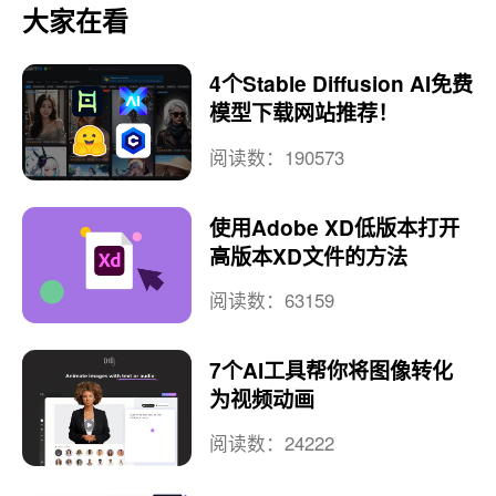
大家在看
4个Stable Diffusion AI免费
模型下载网站推荐！
阅读数：190573
使用Adobe XD低版本打开
高版本XD文件的方法
阅读数：63159
7个AI工具帮你将图像转化
为视频动画
阅读数：24222