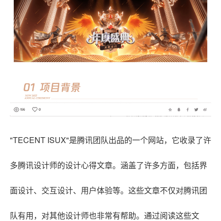
"TECENT ISUX"是腾讯团队出品的一个网站，它收录了许
多腾讯设计师的设计心得文章。涵盖了许多方面，包括界
面设计、交互设计、用户体验等。这些文章不仅对腾讯团
队有用，对其他设计师也非常有帮助。通过阅读这些文