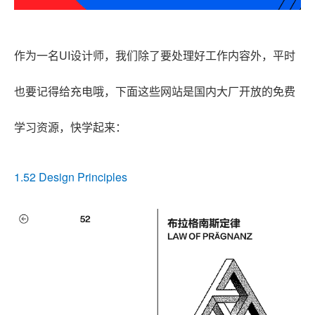
作为一名UI设计师，我们除了要处理好工作内容外，平时
也要记得给充电哦，下面这些网站是国内大厂开放的免费
学习资源，快学起来：
1.52 Design Principles