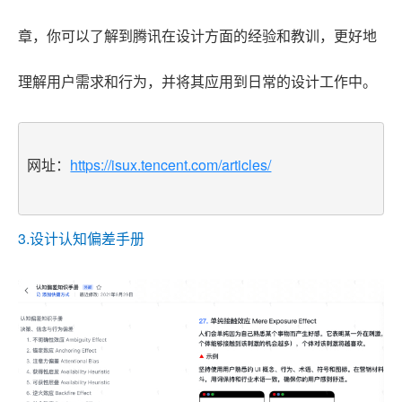
章，你可以了解到腾讯在设计方面的经验和教训，更好地
理解用户需求和行为，并将其应用到日常的设计工作中。
网址：
https://isux.tencent.com/articles/
3.设计认知偏差手册