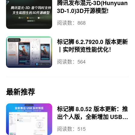
腾讯发布混元-3D(Hunyuan
3D-1.0)3D开源模型!
阅读数：868
标记狮 6.2.7920.0 版本更新
丨实时预览性能优化！
阅读数：564
最新推荐
标记狮 8.0.52 版本更新：推
出个人版，全新增加 USB
实时预览
阅读数：515