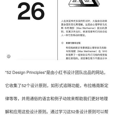
"52 Design Principles"是由小红书设计团队出品的网站，
它收集了52个设计原则，如形式追随功能，布拉格南斯定
律等等，并用通俗的语言和例子动效来帮助我们更好地理
解和应用这些设计原则。通过学习这52条设计原则可以帮