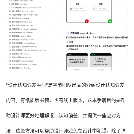
"设计认知偏差手册"是字节团队出品的介绍设计认知偏差
内容。有纸质版书籍，也有线上版本，这本手册目的是帮
助设计师更好地理解设计认知偏差，并提供一些应对方
法，这些方法可以帮助设计师避免在设计中犯错。除了详