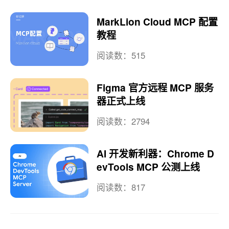
MarkLion Cloud MCP 配置
教程
阅读数：515
Figma 官方远程 MCP 服务
器正式上线
阅读数：2794
AI 开发新利器：Chrome D
evTools MCP 公测上线
阅读数：817