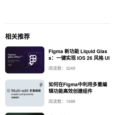
相关推荐
Figma 新功能 Liquid Glas
s：一键实现 iOS 26 风格 UI
阅读数：3249
如何在Figma中利用多重编
辑功能高效创建组件
阅读数：1688