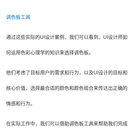
调色板工具
通过这些实际的UI设计案例，我们可以看到，UI设计师如
何运用色彩心理学的知识来选择调色板。
他们考虑了目标用户的需求和行为，以及UI设计的目标和
核心价值，选择最合适的颜色和颜色组合来传达出正确的
情感和行为。
在实际工作中，我们可以借助调色板工具来帮助我们完成