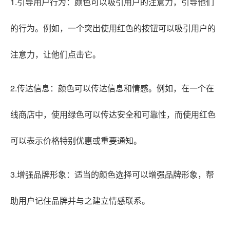
1.引导用户行为：颜色可以吸引用户的注意力，引导他们
的行为。例如，一个突出使用红色的按钮可以吸引用户的
注意力，让他们点击它。
2.传达信息：颜色可以传达信息和情感。例如，在一个在
线商店中，使用绿色可以传达安全和可靠性，而使用红色
可以表示价格特别优惠或重要通知。
3.增强品牌形象：适当的颜色选择可以增强品牌形象，帮
助用户记住品牌并与之建立情感联系。