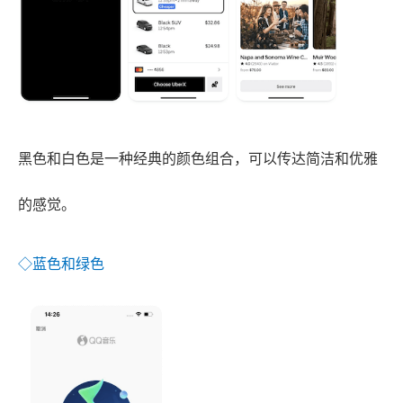
黑色和白色是一种经典的颜色组合，可以传达简洁和优雅
的感觉。
◇蓝色和绿色