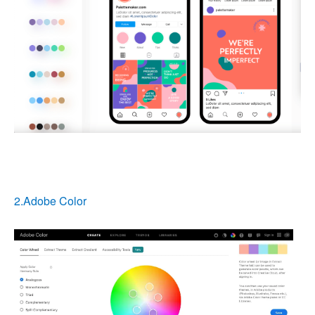
2.Adobe Color