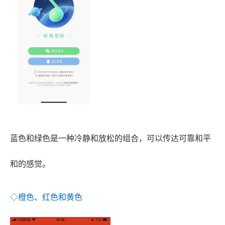
蓝色和绿色是一种冷静和放松的组合，可以传达可靠和平
和的感觉。
◇橙色、红色和黄色