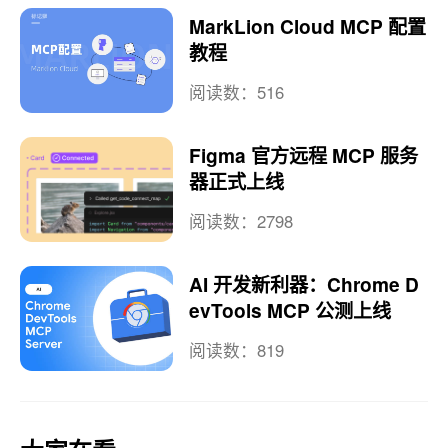
MarkLion Cloud MCP 配置
教程
阅读数：516
Figma 官方远程 MCP 服务
器正式上线
阅读数：2798
AI 开发新利器：Chrome D
evTools MCP 公测上线
阅读数：819