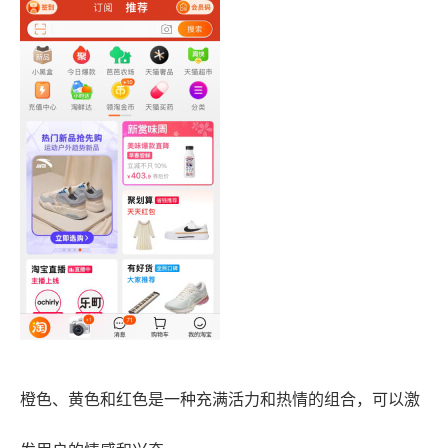
橙色、黄色和红色是一种充满活力和热情的组合，可以激