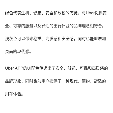
绿色代表生机、健康、安全和放松的感觉，与Uber提供安
全、可靠的服务以及舒适的出行体验的品牌理念相符合。
浅灰色可以带来稳重、高质感和安全感，同时也能够增加
页面的现代感。
Uber APP的UI配色传递出了安全、舒适、可靠和高质感的
品牌形象，同时也为用户提供了一种现代、简约、舒适的
用车体验。