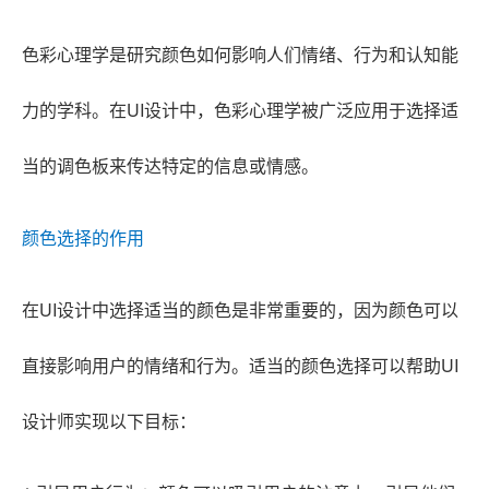
色彩心理学是研究颜色如何影响人们情绪、行为和认知能
力的学科。在UI设计中，色彩心理学被广泛应用于选择适
当的调色板来传达特定的信息或情感。
颜色选择的作用
在UI设计中选择适当的颜色是非常重要的，因为颜色可以
直接影响用户的情绪和行为。适当的颜色选择可以帮助UI
设计师实现以下目标：