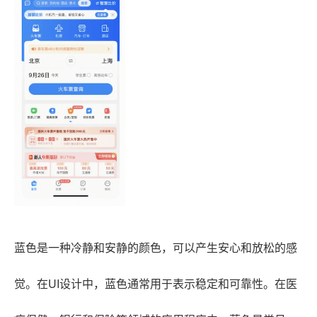
蓝色是一种冷静和安静的颜色，可以产生安心和放松的感
觉。在UI设计中，蓝色通常用于表示稳定和可靠性。在医