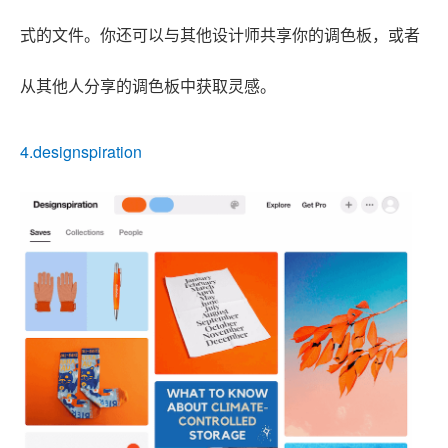
式的文件。你还可以与其他设计师共享你的调色板，或者
从其他人分享的调色板中获取灵感。
4.designspiration