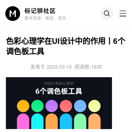
色彩心理学在UI设计中的作用丨6个
调色板工具
发表于 2023-03-10
阅读数:1635