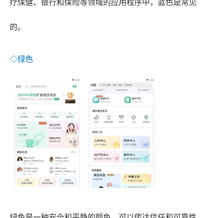
疗保健、银行和保险等领域的应用程序中，蓝色是常见
的。
◇绿色
绿色是一种安全和平静的颜色，可以传达信任和可靠性。