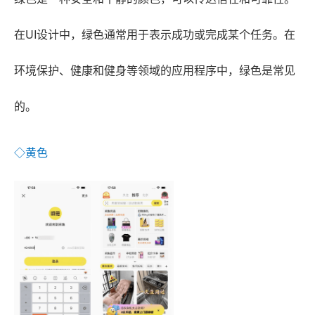
在UI设计中，绿色通常用于表示成功或完成某个任务。在
环境保护、健康和健身等领域的应用程序中，绿色是常见
的。
◇黄色