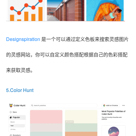
Designspiration
是一个可以通过定义色板来搜索灵感图片
的灵感网站，你可以自定义颜色搭配根据自己的色彩搭配
来获取灵感。
5.Color Hunt