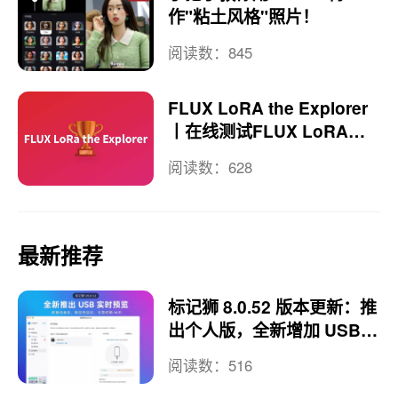
作"粘土风格"照片！
阅读数：845
FLUX LoRA the Explorer
丨在线测试FLUX LoRA模
型
阅读数：628
最新推荐
标记狮 8.0.52 版本更新：推
出个人版，全新增加 USB
实时预览
阅读数：516