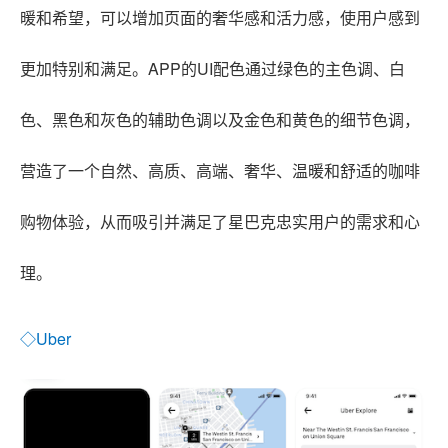
暖和希望，可以增加页面的奢华感和活力感，使用户感到
更加特别和满足。APP的UI配色通过绿色的主色调、白
色、黑色和灰色的辅助色调以及金色和黄色的细节色调，
营造了一个自然、高质、高端、奢华、温暖和舒适的咖啡
购物体验，从而吸引并满足了星巴克忠实用户的需求和心
理。
◇Uber