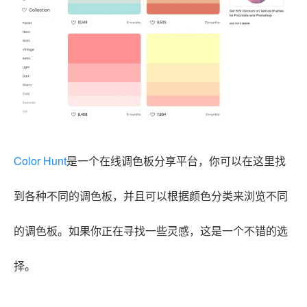
Color Hunt
是一个在线调色板分享平台，你可以在这里找
到各种不同的调色板，并且可以根据颜色分类来浏览不同
的调色板。如果你正在寻找一些灵感，这是一个不错的选
择。