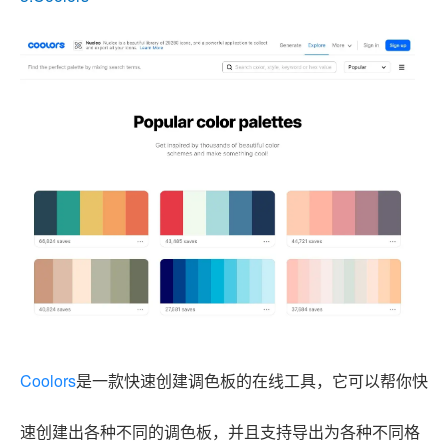
Coolors
是一款快速创建调色板的在线工具，它可以帮你快
速创建出各种不同的调色板，并且支持导出为各种不同格