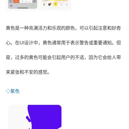
黄色是一种充满活力和乐观的颜色，可以引起注意和好奇
心。在UI设计中，黄色通常用于表示警告或重要通知。但
是，过多的黄色可能会引起用户的不适，因为它会给人带
来紧张和不安的感觉。
◇紫色