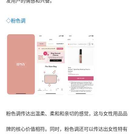
发用户的情感和兴奋。
◇粉色调
粉色调传达出温柔、柔和和亲切的感觉，这与女性用品品
牌的核心价值相符。同时，粉色调还可以传达出女性特有