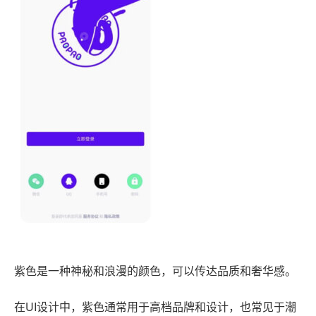
紫色是一种神秘和浪漫的颜色，可以传达品质和奢华感。
在UI设计中，紫色通常用于高档品牌和设计，也常见于潮