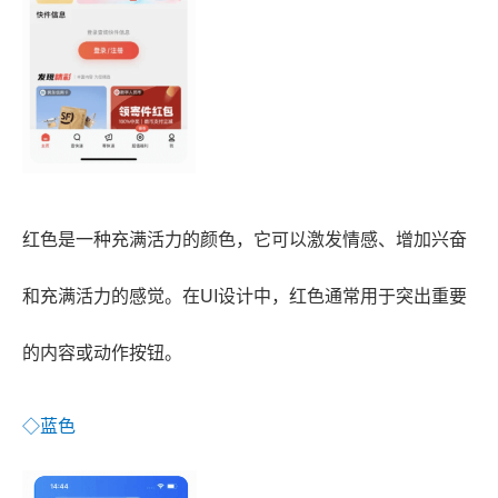
红色是一种充满活力的颜色，它可以激发情感、增加兴奋
和充满活力的感觉。在UI设计中，红色通常用于突出重要
的内容或动作按钮。
◇蓝色