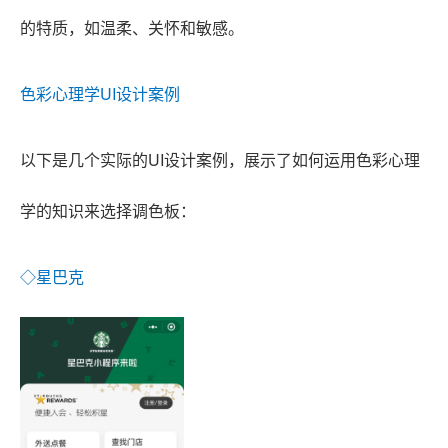
的特质，如温柔、关怀和敏感。
色彩心理学UI设计案例
以下是几个实际的UI设计案例，展示了如何运用色彩心理
学的知识来选择调色板：
◇星巴克