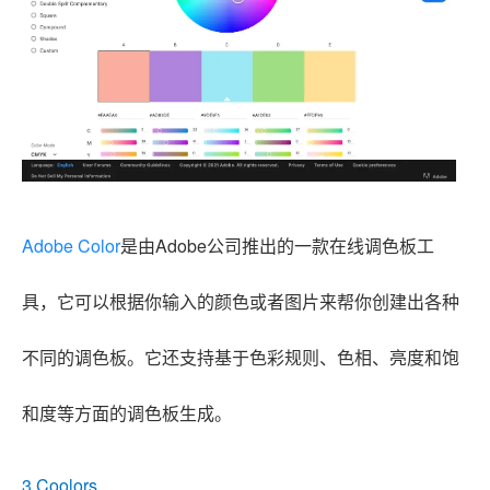
Adobe Color
是由Adobe公司推出的一款在线调色板工
具，它可以根据你输入的颜色或者图片来帮你创建出各种
不同的调色板。它还支持基于色彩规则、色相、亮度和饱
和度等方面的调色板生成。
3.Coolors