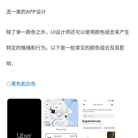
流一类的APP设计
除了单一颜色之外，UI设计师还可以使用颜色组合来产生
特定的情绪和行为。以下是一些常见的颜色组合及其影
响：
◇黑色和白色