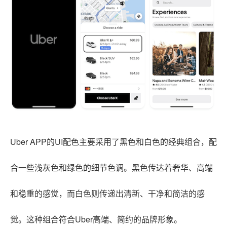
Uber APP的UI配色主要采用了黑色和白色的经典组合，配
合一些浅灰色和绿色的细节色调。黑色传达着奢华、高端
和稳重的感觉，而白色则传递出清新、干净和简洁的感
觉。这种组合符合Uber高端、简约的品牌形象。