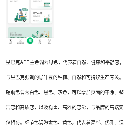
星巴克APP主色调为绿色，代表着自然、健康和平静感，
与星巴克强调的咖啡豆的种植、自然和可持续生产有关。
辅助色调为白色、黑色、灰色，可以增加页面的干净、整
洁感和高质感，以及稳重、高雅的感觉，与品牌的高端定
位相符。细节色调为金色、黄色，代表着豪华、优雅、温