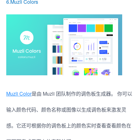
6.
Muzli Colors
Muzli Color
是由 Muzli 团队制作的调色板生成器。 你可以
输入颜色代码、颜色名称或图像以生成调色板来激发灵
感。它还可根据你的调色板上的颜色实时查看查看颜色在