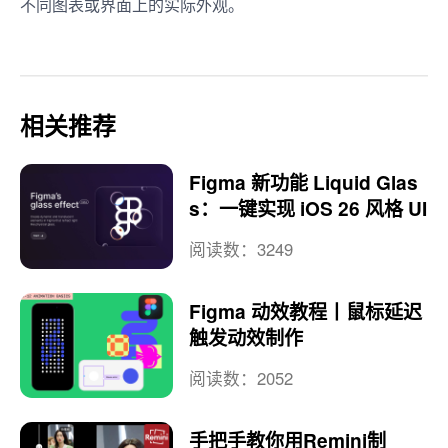
不同图表或界面上的实际外观。
相关推荐
Figma 新功能 Liquid Glas
s：一键实现 iOS 26 风格 UI
阅读数：3249
Figma 动效教程丨鼠标延迟
触发动效制作
阅读数：2052
手把手教你用Remini制