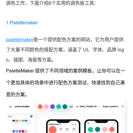
调色工作，下面介绍6个实用的调色板工具：
1.Palettemaker
palettemaker
是一个提供配色方案的网站，它为用户提供
了大量不同颜色的搭配方案，涵盖了 UI、字体、品牌 log
o、插图、海报等方面。
PaletteMaker 提供了不同领域的案例模板，让你可以在一
个更加具体的场景中进行配色方案测试，快速找到自己满
意的方案。