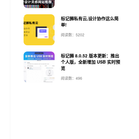
标记狮私有云,设计协作这么简
单!
阅读数：5202
标记狮 8.0.52 版本更新：推出
个人版，全新增加 USB 实时预
览
阅读数：496