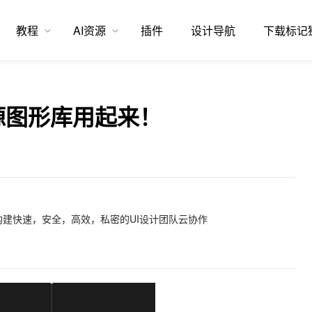
教程
AI资源
插件
设计导航
下载标记
源图形库用起来！
建快速，安全，高效，私密的UI设计团队云协作