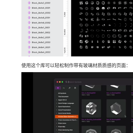
使用这个库可以轻松制作带有玻璃材质质感的页面：