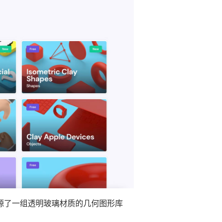
源了一组透明玻璃材质的几何图形库