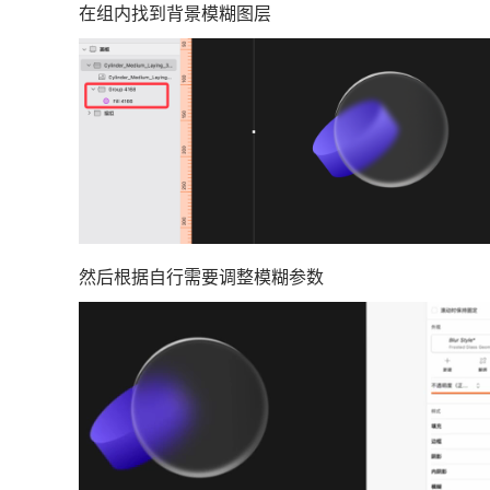
在组内找到背景模糊图层
然后根据自行需要调整模糊参数