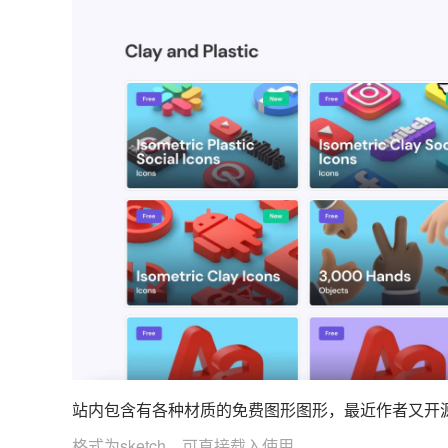
站内包含有各种材质的免费图形图形，最近作者又开
格式为sketch，可直接载入使用