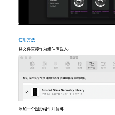
使用方法：
将文件直接作为组件库载入。
添加一个图形组件并解绑