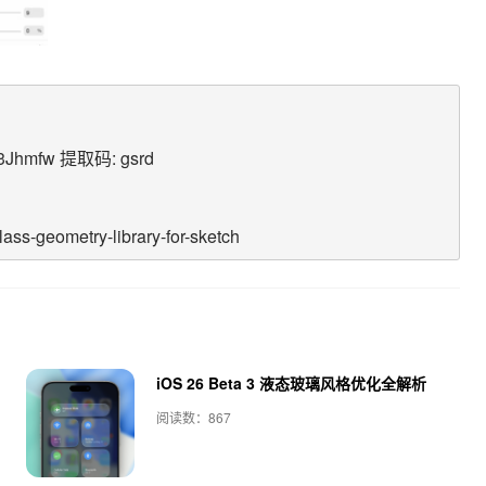
tH3Jhmfw 提取码: gsrd
lass-geometry-library-for-sketch
iOS 26 Beta 3 液态玻璃风格优化全解析
阅读数：867