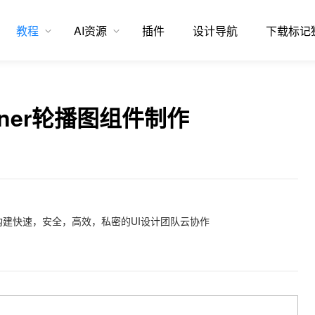
教程
AI资源
插件
设计导航
下载标记
nner轮播图组件制作
建快速，安全，高效，私密的UI设计团队云协作