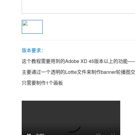
版本要求：
这个教程需要用到的Adobe XD 45版本以上的功能——添
主要通过一个透明的Lottie文件来制作banner轮播图
只需要制作1个画板