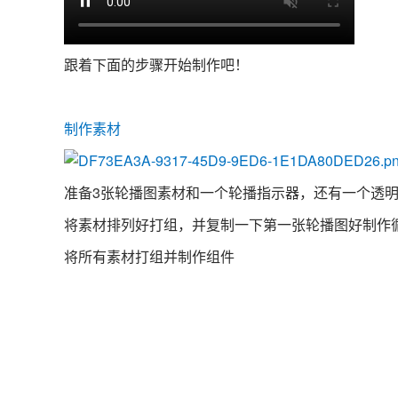
跟着下面的步骤开始制作吧！
制作素材
准备3张轮播图素材和一个轮播指示器，还有一个透明的L
将素材排列好打组，并复制一下第一张轮播图好制作
将所有素材打组并制作组件