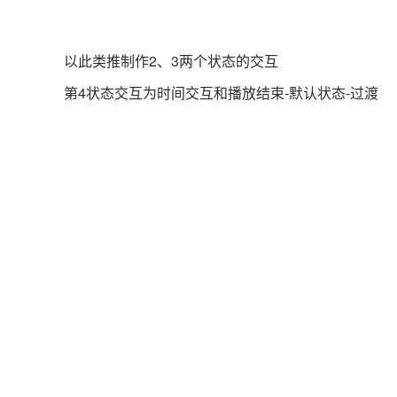
以此类推制作2、3两个状态的交互
第4状态交互为时间交互和播放结束-默认状态-过渡