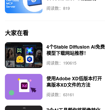
阅读数：819
大家在看
4个Stable Diffusion AI免费
模型下载网站推荐！
阅读数：190615
使用Adobe XD低版本打开
高版本XD文件的方法
阅读数：63161