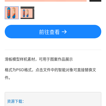
前往查看
滑板模型样机素材，可用于图案作品展示
格式为PSD格式，点击文件中的智能对象可直接替换文
件。
资源下载：