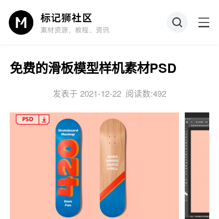
免费的滑板模型样机素材PSD
发表于 2021-12-22
阅读数:492