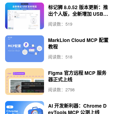
标记狮 8.0.52 版本更新：推
出个人版，全新增加 USB
实时预览
阅读数：519
MarkLion Cloud MCP 配置
教程
阅读数：518
Figma 官方远程 MCP 服务
器正式上线
阅读数：2798
AI 开发新利器：Chrome D
evTools MCP 公测上线