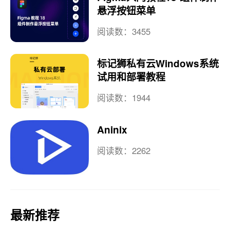
悬浮按钮菜单
阅读数：3455
标记狮私有云Windows系统
试用和部署教程
阅读数：1944
Aninix
阅读数：2262
最新推荐