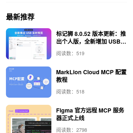
最新推荐
标记狮 8.0.52 版本更新：推
出个人版，全新增加 USB
实时预览
阅读数：519
MarkLion Cloud MCP 配置
教程
阅读数：518
Figma 官方远程 MCP 服务
器正式上线
阅读数：2798