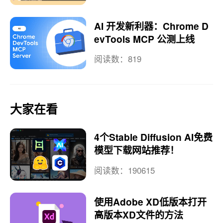
AI 开发新利器：Chrome D
evTools MCP 公测上线
阅读数：819
大家在看
4个Stable Diffusion AI免费
模型下载网站推荐！
阅读数：190615
使用Adobe XD低版本打开
高版本XD文件的方法