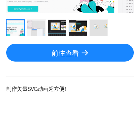
前往查看
制作矢量SVG动画超方便！