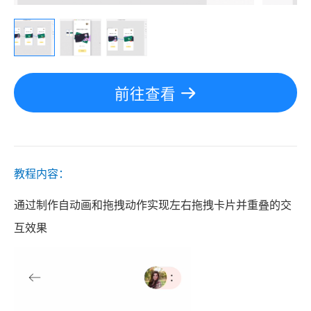
前往查看
教程内容：
通过制作自动画和拖拽动作实现左右拖拽卡片并重叠的交
互效果