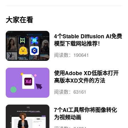
大家在看
4个Stable Diffusion AI免费
模型下载网站推荐！
阅读数：190641
使用Adobe XD低版本打开
高版本XD文件的方法
阅读数：63161
7个AI工具帮你将图像转化
为视频动画