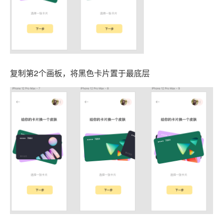
复制第2个画板，将黑色卡片置于最底层