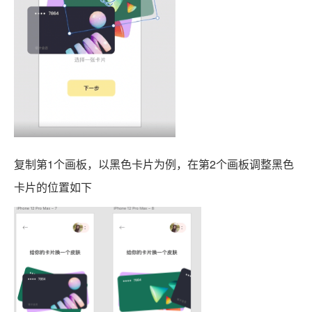
复制第1个画板，以黑色卡片为例，在第2个画板调整黑色
卡片的位置如下