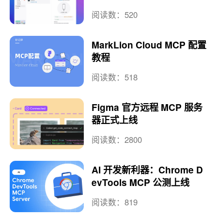
实时预览
阅读数：520
MarkLion Cloud MCP 配置
教程
阅读数：518
Figma 官方远程 MCP 服务
器正式上线
阅读数：2800
AI 开发新利器：Chrome D
evTools MCP 公测上线
阅读数：819