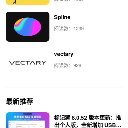
Spline
阅读数：1239
vectary
阅读数：926
最新推荐
标记狮 8.0.52 版本更新：推
出个人版，全新增加 USB