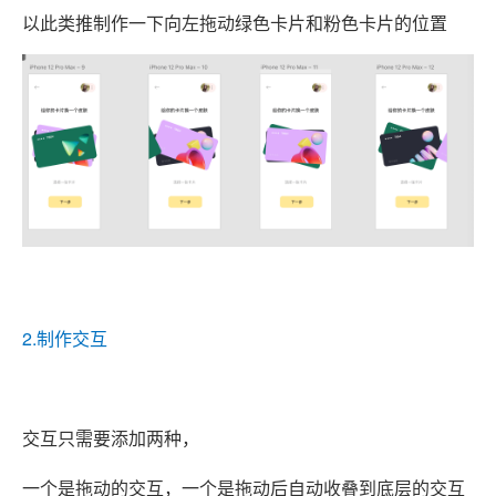
以此类推制作一下向左拖动绿色卡片和粉色卡片的位置
2.制作交互
交互只需要添加两种，
一个是拖动的交互，一个是拖动后自动收叠到底层的交互