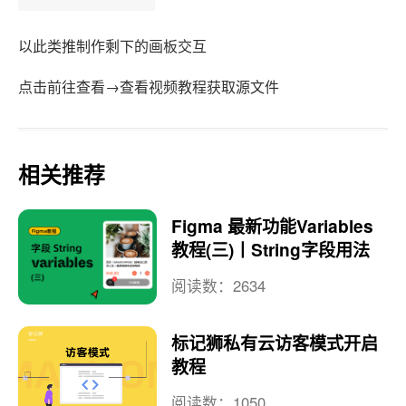
以此类推制作剩下的画板交互
点击前往查看→查看视频教程获取源文件
相关推荐
Figma 最新功能Variables
教程(三)丨String字段用法
阅读数：2634
标记狮私有云访客模式开启
教程
阅读数：1050