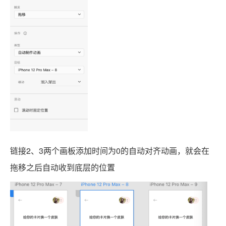
链接2、3两个画板添加时间为0的自动对齐动画，就会在
拖移之后自动收到底层的位置