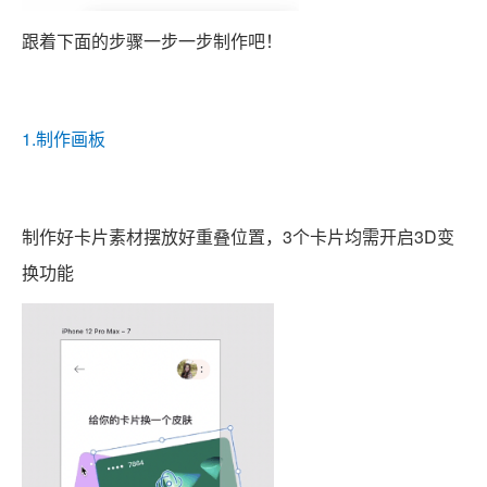
跟着下面的步骤一步一步制作吧！
1.制作画板
制作好卡片素材摆放好重叠位置，3个卡片均需开启3D变
换功能