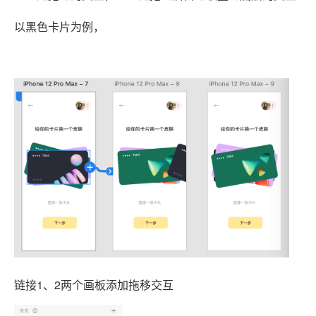
以黑色卡片为例，
链接1、2两个画板添加拖移交互