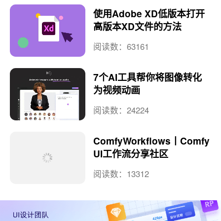
大家在看
4个Stable Diffusion AI免费
模型下载网站推荐！
阅读数：190605
使用Adobe XD低版本打开
高版本XD文件的方法
阅读数：63161
7个AI工具帮你将图像转化
为视频动画
阅读数：24224