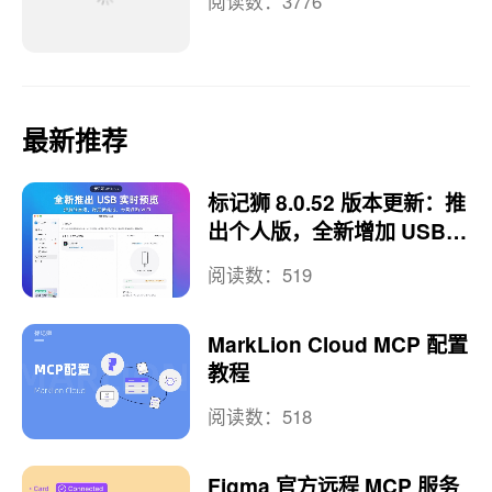
苹果新品发布在即丨下周新
款Mac新配件即将登场
阅读数：441
AEUX
阅读数：3776
最新推荐
标记狮 8.0.52 版本更新：推
出个人版，全新增加 USB