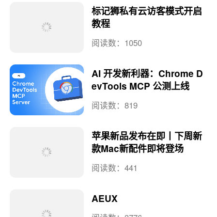
端👊👊👊～ ·
相关推荐
标记狮私有云访客模式开启
教程
阅读数：1050
AI 开发新利器：Chrome D
evTools MCP 公测上线
阅读数：819