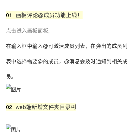
01
画板评论@成员功能上线！
点击进入画板面板,
在输入框中输入@可激活成员列表，在弹出的成员列
表中选择需要@的成员，@消息会及时通知到相关成
员。
02
web端新增文件夹目录树