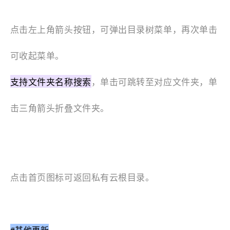
点击左上角箭头按
钮，可弹出目录树菜单，再次单击
可收起菜单。
支持文件夹名称搜索
，
单击可跳转至对应文件夹，
单
击三角箭头折叠文件夹。