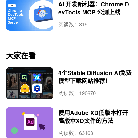
AI 开发新利器：Chrome D
evTools MCP 公测上线
阅读数：819
大家在看
4个Stable Diffusion AI免费
模型下载网站推荐！
阅读数：190670
使用Adobe XD低版本打开
高版本XD文件的方法
阅读数：63163