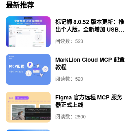
最新推荐
标记狮 8.0.52 版本更新：推
出个人版，全新增加 USB
实时预览
阅读数：523
MarkLion Cloud MCP 配置
教程
阅读数：520
Figma 官方远程 MCP 服务
器正式上线
阅读数：2800