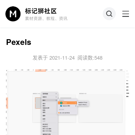
Pexels
发表于 2021-11-24
阅读数:548