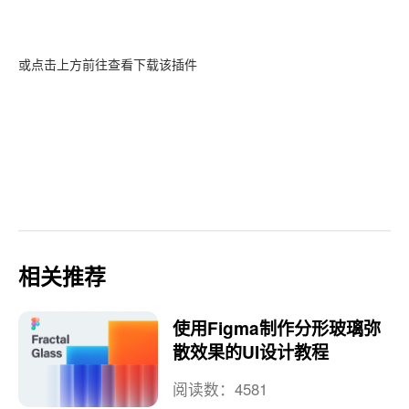
或点击上方前往查看下载该插件
相关推荐
使用Figma制作分形玻璃弥
散效果的UI设计教程
阅读数：4581