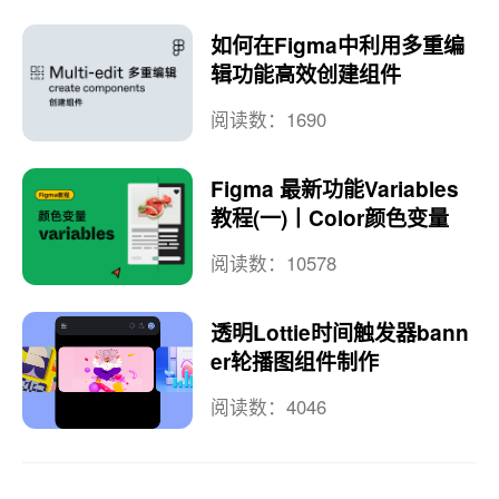
如何在Figma中利用多重编
辑功能高效创建组件
阅读数：1690
Figma 最新功能Variables
教程(一)丨Color颜色变量
阅读数：10578
透明Lottie时间触发器bann
er轮播图组件制作
阅读数：4046