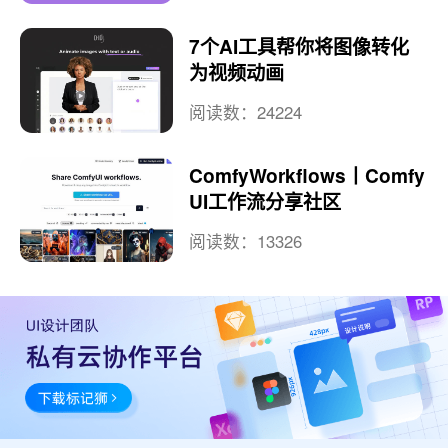
7个AI工具帮你将图像转化
为视频动画
阅读数：24224
ComfyWorkflows丨Comfy
UI工作流分享社区
阅读数：13326