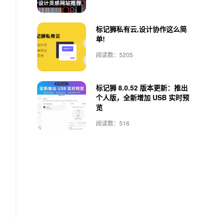
标记狮私有云,设计协作这么简
单!
阅读数：5205
标记狮 8.0.52 版本更新：推出
个人版，全新增加 USB 实时预
览
阅读数：516