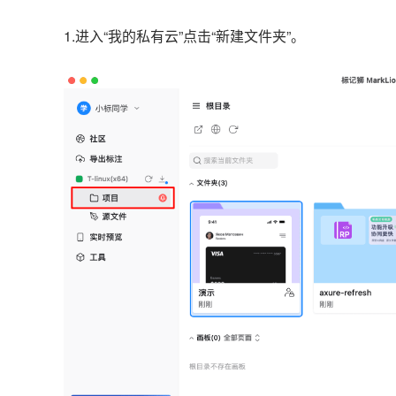
1.进入“我的私有云”点击“新建文件夹”。