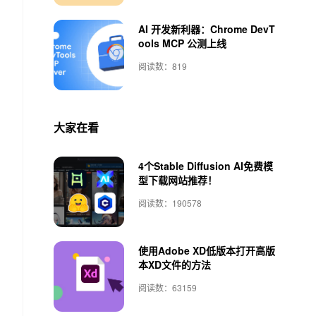
AI 开发新利器：Chrome DevT
ools MCP 公测上线
阅读数：819
大家在看
4个Stable Diffusion AI免费模
型下载网站推荐！
阅读数：190578
使用Adobe XD低版本打开高版
本XD文件的方法
阅读数：63159