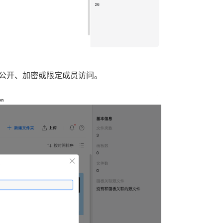
:公开、加密或限定成员访问。