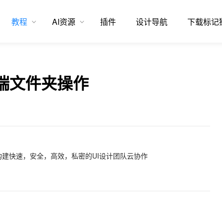
教程
AI资源
插件
设计导航
下载标记
端文件夹操作
建快速，安全，高效，私密的UI设计团队云协作