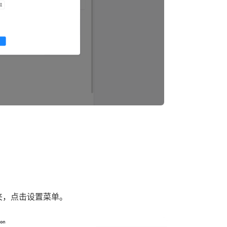
夹，点击设置菜单。