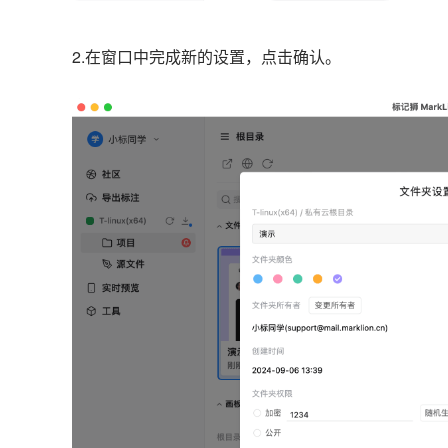
2.在窗口中完成新的设置，点击确认。