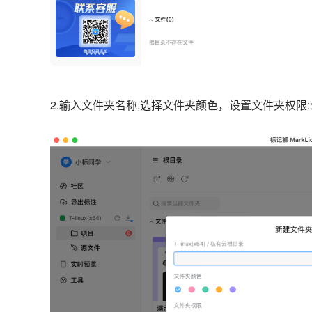
2.输入文件夹名称,选择文件夹颜色，
设置文件夹权限