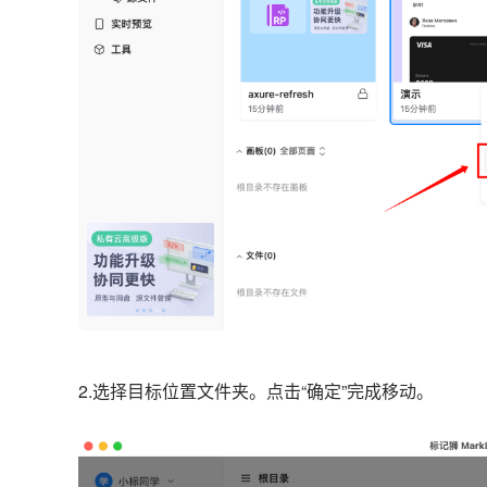
2.
选择目标位置文件夹。
点击“确定”完成移动。