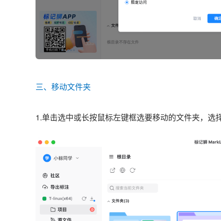
三、移动文件夹
1.单击选中或长按鼠标左键框选要移动的文件夹，选择