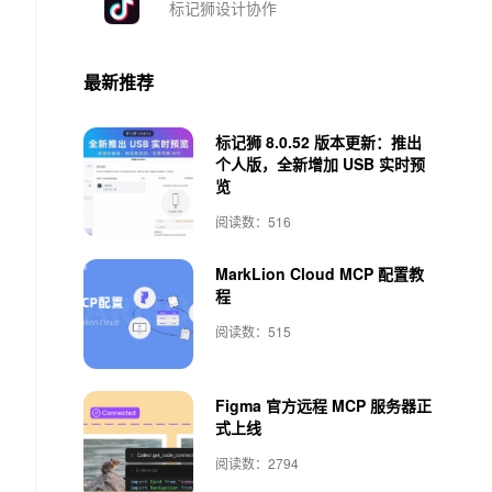
标记狮设计协作
最新推荐
标记狮 8.0.52 版本更新：推出
个人版，全新增加 USB 实时预
览
阅读数：516
MarkLion Cloud MCP 配置教
程
阅读数：515
Figma 官方远程 MCP 服务器正
式上线
阅读数：2794