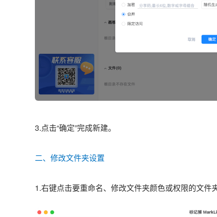
3.点击“确定”完成新建。
二、修改文件夹设置
1.右键点击要重命名、修改文件夹颜色或权限的文件