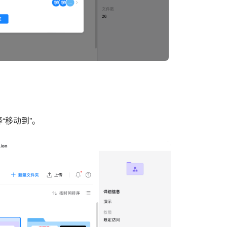
“移动到”。